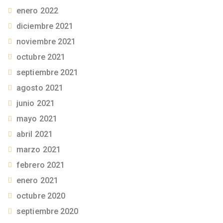
enero 2022
diciembre 2021
noviembre 2021
octubre 2021
septiembre 2021
agosto 2021
junio 2021
mayo 2021
abril 2021
marzo 2021
febrero 2021
enero 2021
octubre 2020
septiembre 2020