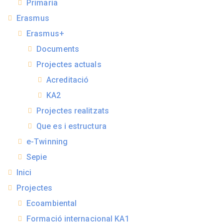
Primaria
Erasmus
Erasmus+
Documents
Projectes actuals
Acreditació
KA2
Projectes realitzats
Que es i estructura
e-Twinning
Sepie
Inici
Projectes
Ecoambiental
Formació internacional KA1