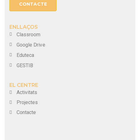
CONTACTE
ENLLAÇOS
Classroom
Google Drive
Eduteca
GESTIB
EL CENTRE
Activitats
Projectes
Contacte