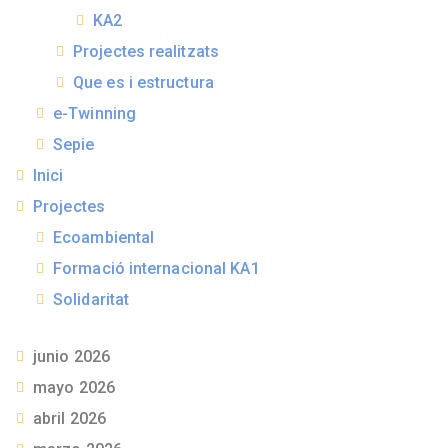
KA2
Projectes realitzats
Que es i estructura
e-Twinning
Sepie
Inici
Projectes
Ecoambiental
Formació internacional KA1
Solidaritat
junio 2026
mayo 2026
abril 2026