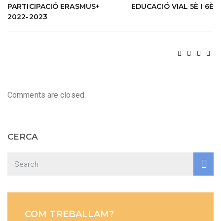
PARTICIPACIÓ ERASMUS+
EDUCACIÓ VIAL 5È I 6È
2022-2023
Comments are closed.
CERCA
COM TREBALLAM?