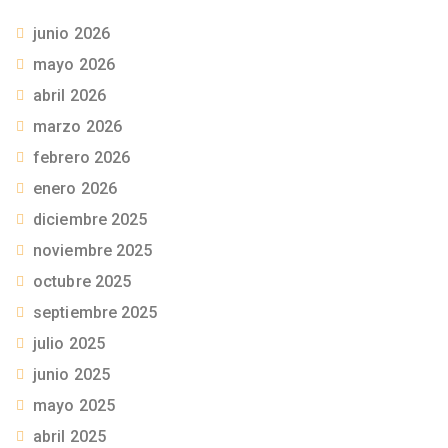
junio 2026
mayo 2026
abril 2026
marzo 2026
febrero 2026
enero 2026
diciembre 2025
noviembre 2025
octubre 2025
septiembre 2025
julio 2025
junio 2025
mayo 2025
abril 2025