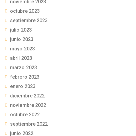
noviembre 2023
octubre 2023
septiembre 2023
julio 2023
junio 2023
mayo 2023
abril 2023
marzo 2023
febrero 2023
enero 2023
diciembre 2022
noviembre 2022
octubre 2022
septiembre 2022
junio 2022