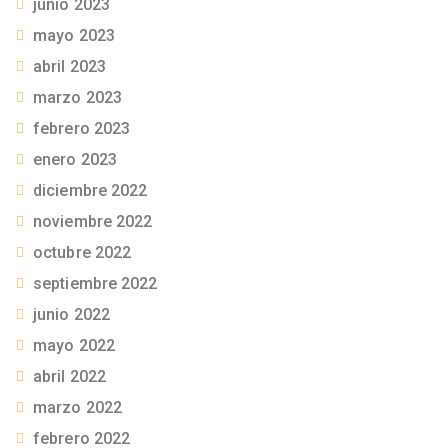
junio 2023
mayo 2023
abril 2023
marzo 2023
febrero 2023
enero 2023
diciembre 2022
noviembre 2022
octubre 2022
septiembre 2022
junio 2022
mayo 2022
abril 2022
marzo 2022
febrero 2022