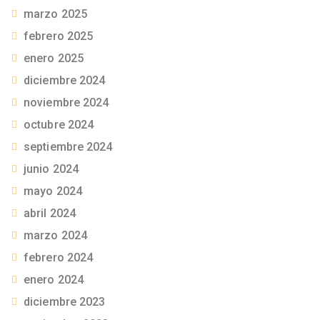
marzo 2025
febrero 2025
enero 2025
diciembre 2024
noviembre 2024
octubre 2024
septiembre 2024
junio 2024
mayo 2024
abril 2024
marzo 2024
febrero 2024
enero 2024
diciembre 2023