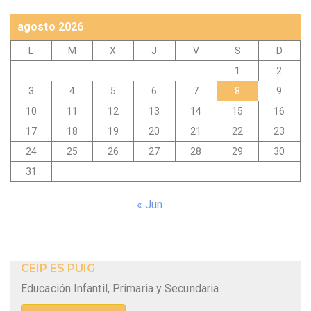
agosto 2026
L
M
X
J
V
S
D
1
2
3
4
5
6
7
8
9
10
11
12
13
14
15
16
17
18
19
20
21
22
23
24
25
26
27
28
29
30
31
« Jun
CEIP ES PUIG
Educación Infantil, Primaria y Secundaria