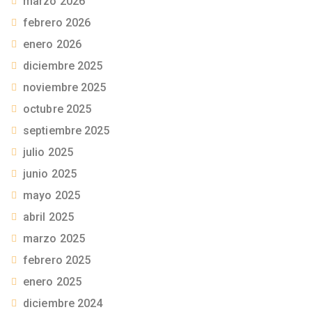
marzo 2026
febrero 2026
enero 2026
diciembre 2025
noviembre 2025
octubre 2025
septiembre 2025
julio 2025
junio 2025
mayo 2025
abril 2025
marzo 2025
febrero 2025
enero 2025
diciembre 2024