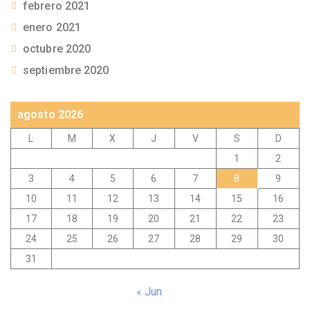
febrero 2021
enero 2021
octubre 2020
septiembre 2020
agosto 2026
L
M
X
J
V
S
D
1
2
3
4
5
6
7
8
9
10
11
12
13
14
15
16
17
18
19
20
21
22
23
24
25
26
27
28
29
30
31
« Jun