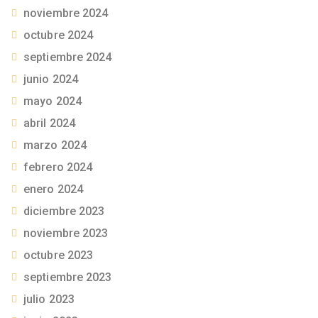
noviembre 2024
octubre 2024
septiembre 2024
junio 2024
mayo 2024
abril 2024
marzo 2024
febrero 2024
enero 2024
diciembre 2023
noviembre 2023
octubre 2023
septiembre 2023
julio 2023