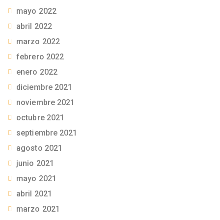
mayo 2022
abril 2022
marzo 2022
febrero 2022
enero 2022
diciembre 2021
noviembre 2021
octubre 2021
septiembre 2021
agosto 2021
junio 2021
mayo 2021
abril 2021
marzo 2021