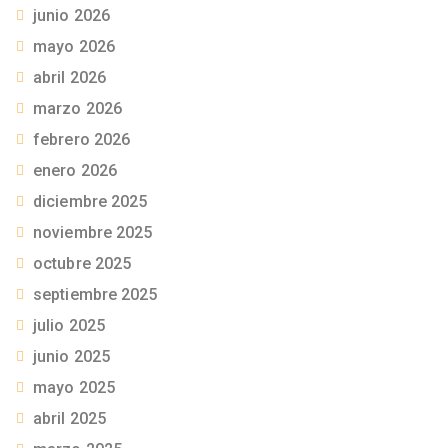
junio 2026
mayo 2026
abril 2026
marzo 2026
febrero 2026
enero 2026
diciembre 2025
noviembre 2025
octubre 2025
septiembre 2025
julio 2025
junio 2025
mayo 2025
abril 2025