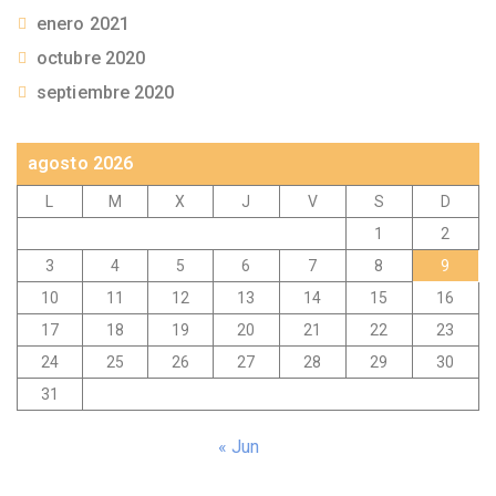
enero 2021
octubre 2020
septiembre 2020
agosto 2026
L
M
X
J
V
S
D
1
2
3
4
5
6
7
8
9
10
11
12
13
14
15
16
17
18
19
20
21
22
23
24
25
26
27
28
29
30
31
« Jun