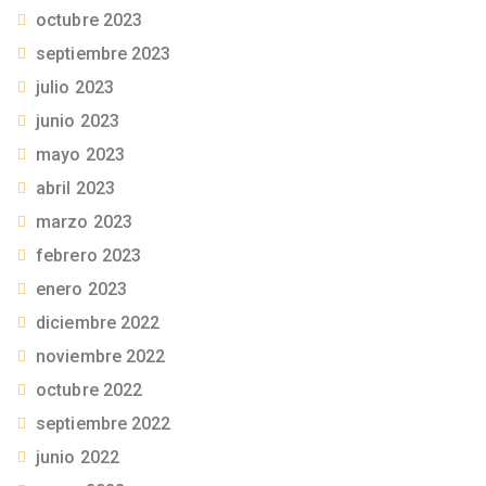
octubre 2023
septiembre 2023
julio 2023
junio 2023
mayo 2023
abril 2023
marzo 2023
febrero 2023
enero 2023
diciembre 2022
noviembre 2022
octubre 2022
septiembre 2022
junio 2022