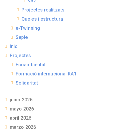
KA2
Projectes realitzats
Que es i estructura
e-Twinning
Sepie
Inici
Projectes
Ecoambiental
Formació internacional KA1
Solidaritat
junio 2026
mayo 2026
abril 2026
marzo 2026