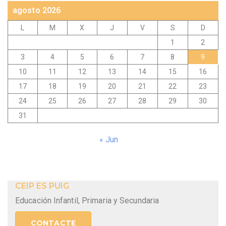
agosto 2026
L
M
X
J
V
S
D
1
2
3
4
5
6
7
8
9
10
11
12
13
14
15
16
17
18
19
20
21
22
23
24
25
26
27
28
29
30
31
« Jun
CEIP ES PUIG
Educación Infantil, Primaria y Secundaria
CONTACTE