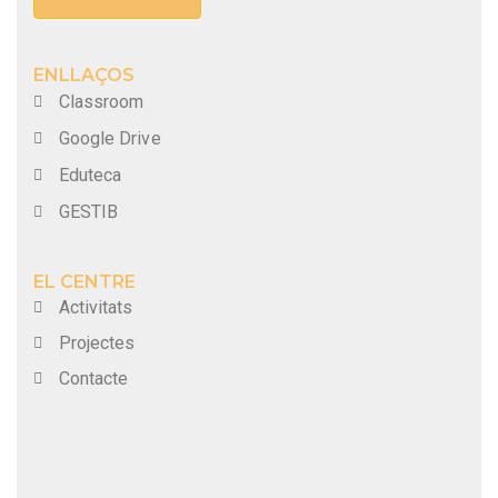
ENLLAÇOS
Classroom
Google Drive
Eduteca
GESTIB
EL CENTRE
Activitats
Projectes
Contacte