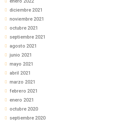
enero 2022
diciembre 2021
noviembre 2021
octubre 2021
septiembre 2021
agosto 2021
junio 2021
mayo 2021
abril 2021
marzo 2021
febrero 2021
enero 2021
octubre 2020
septiembre 2020