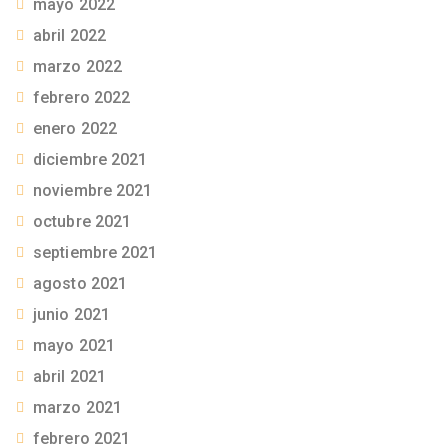
mayo 2022
abril 2022
marzo 2022
febrero 2022
enero 2022
diciembre 2021
noviembre 2021
octubre 2021
septiembre 2021
agosto 2021
junio 2021
mayo 2021
abril 2021
marzo 2021
febrero 2021