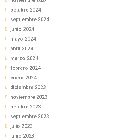
noviembre 2024
octubre 2024
septiembre 2024
junio 2024
mayo 2024
abril 2024
marzo 2024
febrero 2024
enero 2024
diciembre 2023
noviembre 2023
octubre 2023
septiembre 2023
julio 2023
junio 2023