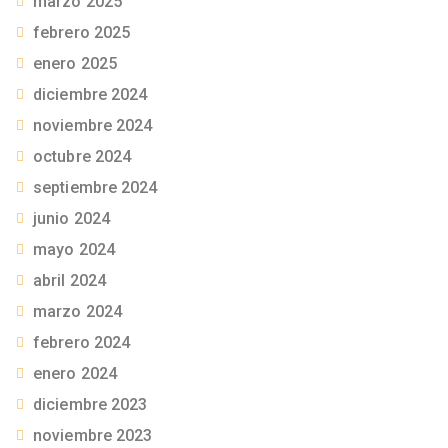
marzo 2025
febrero 2025
enero 2025
diciembre 2024
noviembre 2024
octubre 2024
septiembre 2024
junio 2024
mayo 2024
abril 2024
marzo 2024
febrero 2024
enero 2024
diciembre 2023
noviembre 2023