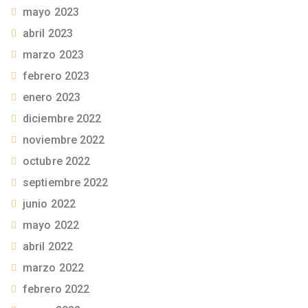
mayo 2023
abril 2023
marzo 2023
febrero 2023
enero 2023
diciembre 2022
noviembre 2022
octubre 2022
septiembre 2022
junio 2022
mayo 2022
abril 2022
marzo 2022
febrero 2022