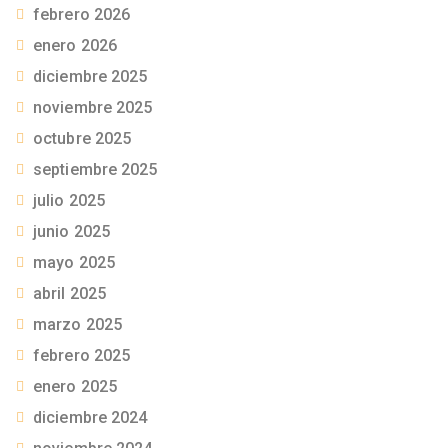
febrero 2026
enero 2026
diciembre 2025
noviembre 2025
octubre 2025
septiembre 2025
julio 2025
junio 2025
mayo 2025
abril 2025
marzo 2025
febrero 2025
enero 2025
diciembre 2024