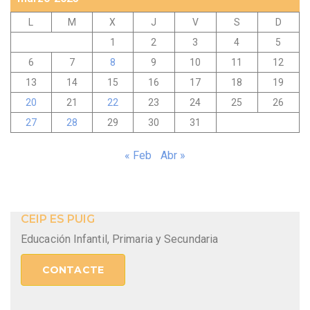
L
M
X
J
V
S
D
1
2
3
4
5
6
7
8
9
10
11
12
13
14
15
16
17
18
19
20
21
22
23
24
25
26
27
28
29
30
31
« Feb
Abr »
CEIP ES PUIG
Educación Infantil, Primaria y Secundaria
CONTACTE