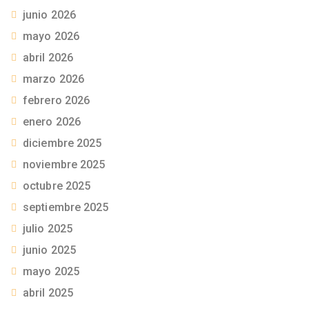
junio 2026
mayo 2026
abril 2026
marzo 2026
febrero 2026
enero 2026
diciembre 2025
noviembre 2025
octubre 2025
septiembre 2025
julio 2025
junio 2025
mayo 2025
abril 2025