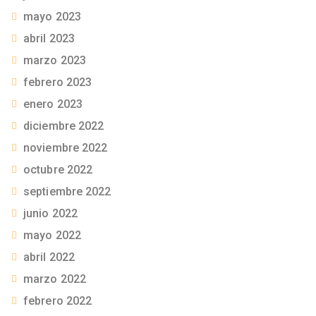
mayo 2023
abril 2023
marzo 2023
febrero 2023
enero 2023
diciembre 2022
noviembre 2022
octubre 2022
septiembre 2022
junio 2022
mayo 2022
abril 2022
marzo 2022
febrero 2022