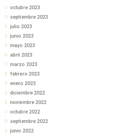
octubre 2023
septiembre 2023
julio 2023
junio 2023
mayo 2023
abril 2023
marzo 2023
febrero 2023
enero 2023
diciembre 2022
noviembre 2022
octubre 2022
septiembre 2022
junio 2022