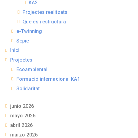
KA2
Projectes realitzats
Que es i estructura
e-Twinning
Sepie
Inici
Projectes
Ecoambiental
Formació internacional KA1
Solidaritat
junio 2026
mayo 2026
abril 2026
marzo 2026