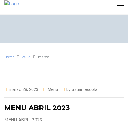
Home
2023
marzo
marzo 28, 2023
Menú
by
usuari escola
MENU ABRIL 2023
MENU ABRIL 2023