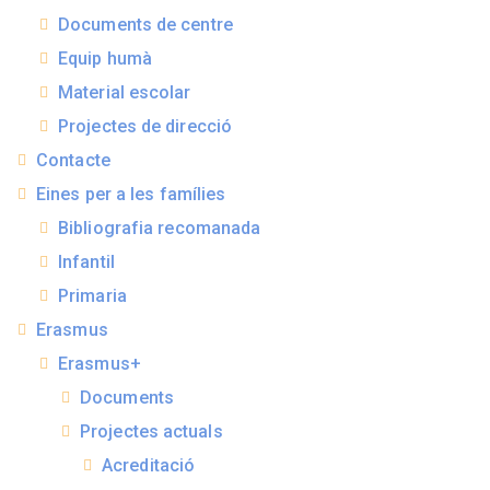
Documents de centre
Equip humà
Material escolar
Projectes de direcció
Contacte
Eines per a les famílies
Bibliografia recomanada
Infantil
Primaria
Erasmus
Erasmus+
Documents
Projectes actuals
Acreditació