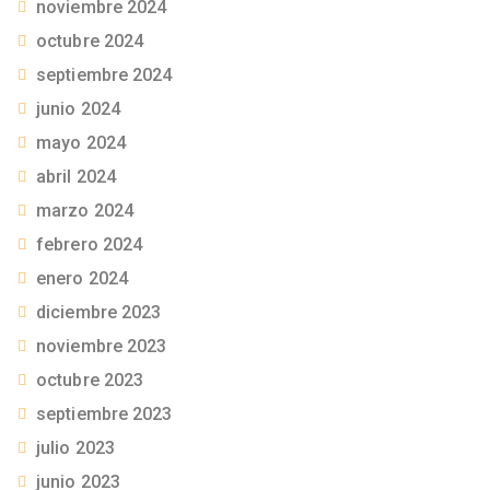
noviembre 2024
octubre 2024
septiembre 2024
junio 2024
mayo 2024
abril 2024
marzo 2024
febrero 2024
enero 2024
diciembre 2023
noviembre 2023
octubre 2023
septiembre 2023
julio 2023
junio 2023