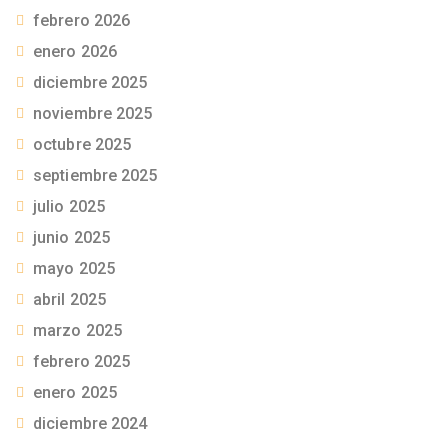
febrero 2026
enero 2026
diciembre 2025
noviembre 2025
octubre 2025
septiembre 2025
julio 2025
junio 2025
mayo 2025
abril 2025
marzo 2025
febrero 2025
enero 2025
diciembre 2024