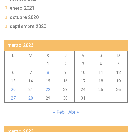
enero 2021
octubre 2020
septiembre 2020
marzo 2023
L
M
X
J
V
S
D
1
2
3
4
5
6
7
8
9
10
11
12
13
14
15
16
17
18
19
20
21
22
23
24
25
26
27
28
29
30
31
« Feb
Abr »
marzo 2023