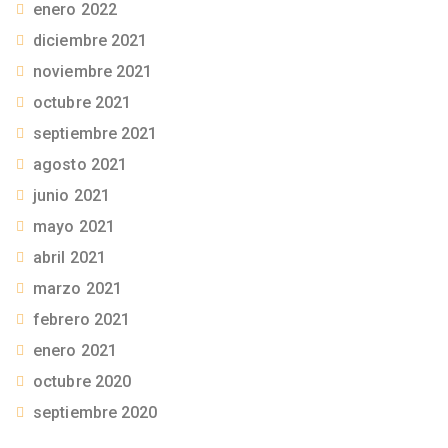
enero 2022
diciembre 2021
noviembre 2021
octubre 2021
septiembre 2021
agosto 2021
junio 2021
mayo 2021
abril 2021
marzo 2021
febrero 2021
enero 2021
octubre 2020
septiembre 2020