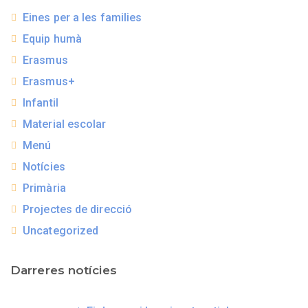
Eines per a les families
Equip humà
Erasmus
Erasmus+
Infantil
Material escolar
Menú
Notícies
Primària
Projectes de direcció
Uncategorized
Darreres notícies