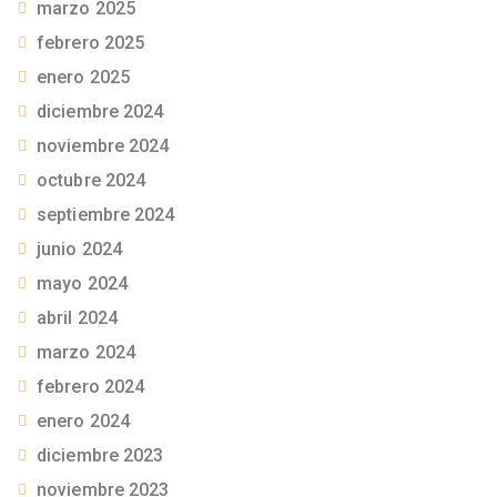
marzo 2025
febrero 2025
enero 2025
diciembre 2024
noviembre 2024
octubre 2024
septiembre 2024
junio 2024
mayo 2024
abril 2024
marzo 2024
febrero 2024
enero 2024
diciembre 2023
noviembre 2023