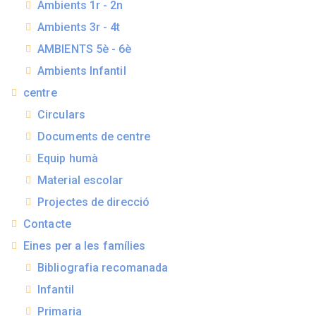
Ambients 1r - 2n
Ambients 3r - 4t
AMBIENTS 5è - 6è
Ambients Infantil
centre
Circulars
Documents de centre
Equip humà
Material escolar
Projectes de direcció
Contacte
Eines per a les famílies
Bibliografia recomanada
Infantil
Primaria