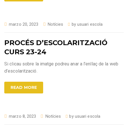
marzo 20, 2023
Notícies
by
usuari escola
PROCÉS D’ESCOLARITZACIÓ
CURS 23-24
Si clicau sobre la imatge podreu anar a l’enllaç de la web
d’escolarització.
READ MORE
marzo 8, 2023
Notícies
by
usuari escola