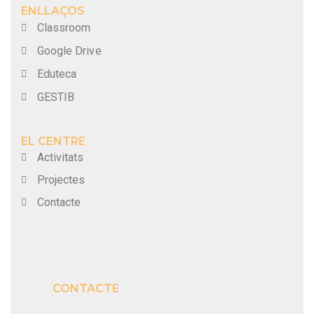
ENLLAÇOS
Classroom
Google Drive
Eduteca
GESTIB
EL CENTRE
Activitats
Projectes
Contacte
CONTACTE