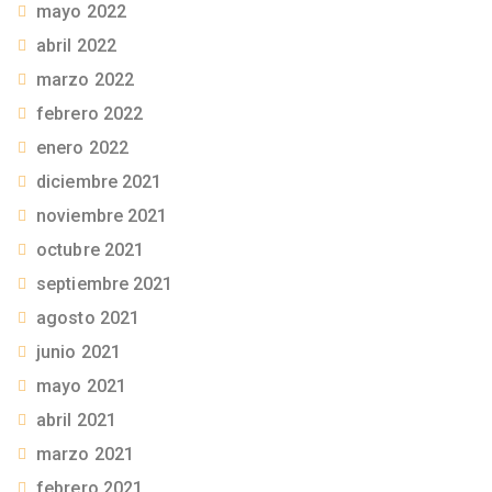
mayo 2022
abril 2022
marzo 2022
febrero 2022
enero 2022
diciembre 2021
noviembre 2021
octubre 2021
septiembre 2021
agosto 2021
junio 2021
mayo 2021
abril 2021
marzo 2021
febrero 2021