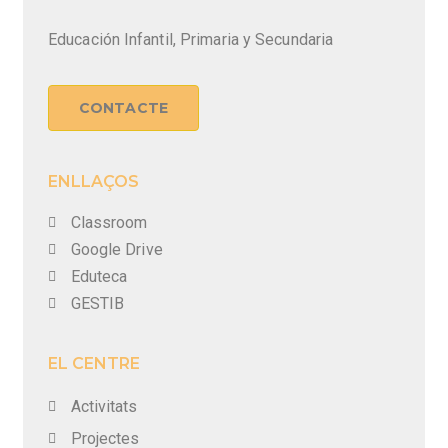
Educación Infantil, Primaria y Secundaria
CONTACTE
ENLLAÇOS
Classroom
Google Drive
Eduteca
GESTIB
EL CENTRE
Activitats
Projectes