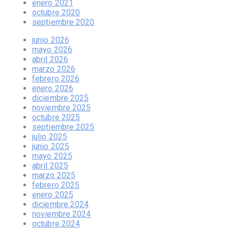
enero 2021
octubre 2020
septiembre 2020
junio 2026
mayo 2026
abril 2026
marzo 2026
febrero 2026
enero 2026
diciembre 2025
noviembre 2025
octubre 2025
septiembre 2025
julio 2025
junio 2025
mayo 2025
abril 2025
marzo 2025
febrero 2025
enero 2025
diciembre 2024
noviembre 2024
octubre 2024