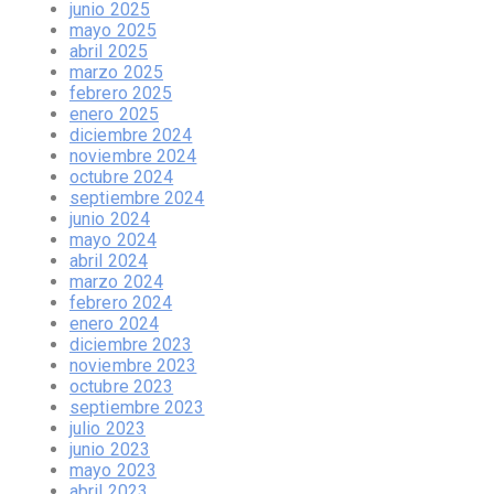
junio 2025
mayo 2025
abril 2025
marzo 2025
febrero 2025
enero 2025
diciembre 2024
noviembre 2024
octubre 2024
septiembre 2024
junio 2024
mayo 2024
abril 2024
marzo 2024
febrero 2024
enero 2024
diciembre 2023
noviembre 2023
octubre 2023
septiembre 2023
julio 2023
junio 2023
mayo 2023
abril 2023