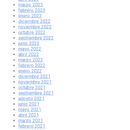
marzo 2023
febrero 2023
enero 2023
diciembre 2022
noviembre 2022
octubre 2022
septiembre 2022
junio 2022
mayo 2022
abril 2022
marzo 2022
febrero 2022
enero 2022
diciembre 2021
noviembre 2021
octubre 2021
septiembre 2021
agosto 2021
junio 2021
mayo 2021
abril 2021
marzo 2021
febrero 2021