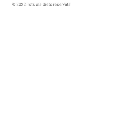
© 2022 Tots els drets reservats