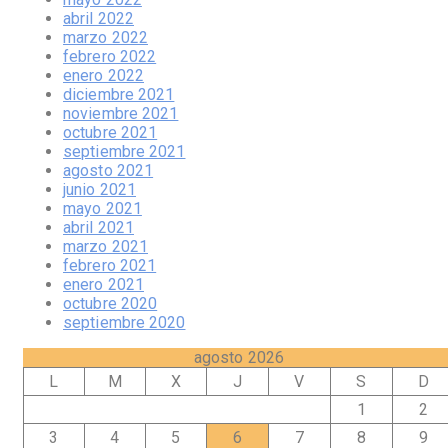
abril 2022
marzo 2022
febrero 2022
enero 2022
diciembre 2021
noviembre 2021
octubre 2021
septiembre 2021
agosto 2021
junio 2021
mayo 2021
abril 2021
marzo 2021
febrero 2021
enero 2021
octubre 2020
septiembre 2020
agosto 2026
L
M
X
J
V
S
D
1
2
3
4
5
6
7
8
9