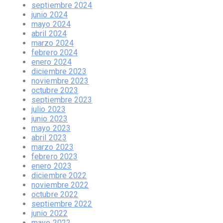
septiembre 2024
junio 2024
mayo 2024
abril 2024
marzo 2024
febrero 2024
enero 2024
diciembre 2023
noviembre 2023
octubre 2023
septiembre 2023
julio 2023
junio 2023
mayo 2023
abril 2023
marzo 2023
febrero 2023
enero 2023
diciembre 2022
noviembre 2022
octubre 2022
septiembre 2022
junio 2022
mayo 2022