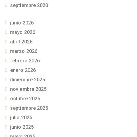
septiembre 2020
junio 2026
mayo 2026
abril 2026
marzo 2026
febrero 2026
enero 2026
diciembre 2025
noviembre 2025
octubre 2025
septiembre 2025
julio 2025
junio 2025
mayo 2025