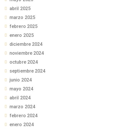
abril 2025
marzo 2025
febrero 2025
enero 2025
diciembre 2024
noviembre 2024
octubre 2024
septiembre 2024
junio 2024
mayo 2024
abril 2024
marzo 2024
febrero 2024
enero 2024