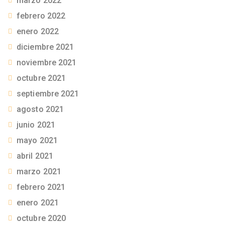
marzo 2022
febrero 2022
enero 2022
diciembre 2021
noviembre 2021
octubre 2021
septiembre 2021
agosto 2021
junio 2021
mayo 2021
abril 2021
marzo 2021
febrero 2021
enero 2021
octubre 2020