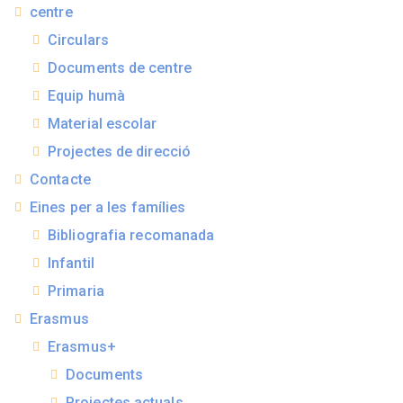
centre
Circulars
Documents de centre
Equip humà
Material escolar
Projectes de direcció
Contacte
Eines per a les famílies
Bibliografia recomanada
Infantil
Primaria
Erasmus
Erasmus+
Documents
Projectes actuals