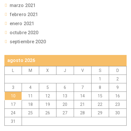
marzo 2021
febrero 2021
enero 2021
octubre 2020
septiembre 2020
agosto 2026
L
M
X
J
V
S
D
1
2
3
4
5
6
7
8
9
10
11
12
13
14
15
16
17
18
19
20
21
22
23
24
25
26
27
28
29
30
31