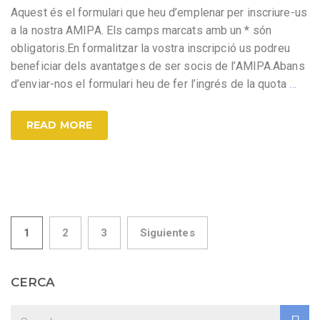
Aquest és el formulari que heu d’emplenar per inscriure-us
a la nostra AMIPA. Els camps marcats amb un * són
obligatoris.En formalitzar la vostra inscripció us podreu
beneficiar dels avantatges de ser socis de l’AMIPA.Abans
d’enviar-nos el formulari heu de fer l’ingrés de la quota
…
READ MORE
1
2
3
Siguientes
CERCA