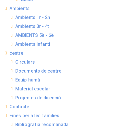
Ambients
Ambients 1r - 2n
Ambients 3r - 4t
AMBIENTS 5è - 6è
Ambients Infantil
centre
Circulars
Documents de centre
Equip humà
Material escolar
Projectes de direcció
Contacte
Eines per a les famílies
Bibliografia recomanada