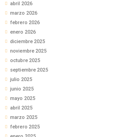
abril 2026
marzo 2026
febrero 2026
enero 2026
diciembre 2025
noviembre 2025
octubre 2025
septiembre 2025
julio 2025
junio 2025
mayo 2025
abril 2025
marzo 2025
febrero 2025
enero 2025