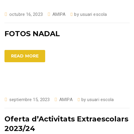
octubre 16, 2023
AMIPA
by
usuari escola
FOTOS NADAL
READ MORE
septiembre 15, 2023
AMIPA
by
usuari escola
Oferta d’Activitats Extraescolars
2023/24