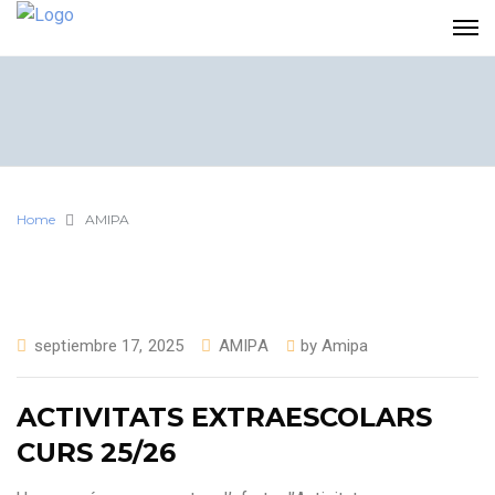
Home
AMIPA
septiembre 17, 2025
AMIPA
by
Amipa
ACTIVITATS EXTRAESCOLARS
CURS 25/26