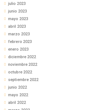
julio 2023
junio 2023
mayo 2023
abril 2023
marzo 2023
febrero 2023
enero 2023
diciembre 2022
noviembre 2022
octubre 2022
septiembre 2022
junio 2022
mayo 2022
abril 2022