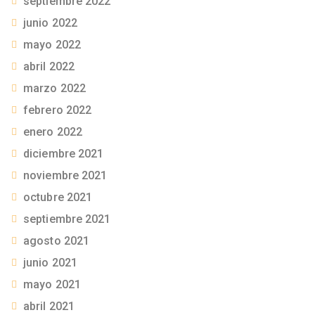
septiembre 2022
junio 2022
mayo 2022
abril 2022
marzo 2022
febrero 2022
enero 2022
diciembre 2021
noviembre 2021
octubre 2021
septiembre 2021
agosto 2021
junio 2021
mayo 2021
abril 2021