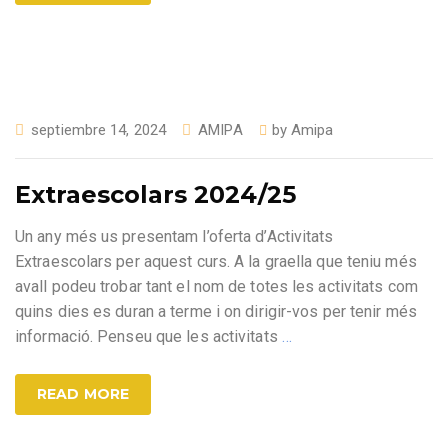
septiembre 14, 2024
AMIPA
by
Amipa
Extraescolars 2024/25
Un any més us presentam l’oferta d’Activitats
Extraescolars per aquest curs. A la graella que teniu més
avall podeu trobar tant el nom de totes les activitats com
quins dies es duran a terme i on dirigir-vos per tenir més
informació. Penseu que les activitats
…
READ MORE