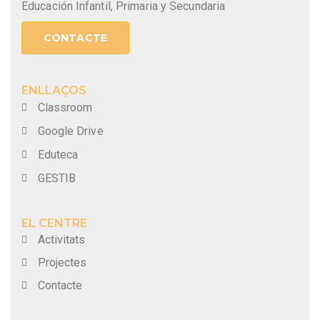
Educación Infantil, Primaria y Secundaria
CONTACTE
ENLLAÇOS
Classroom
Google Drive
Eduteca
GESTIB
EL CENTRE
Activitats
Projectes
Contacte