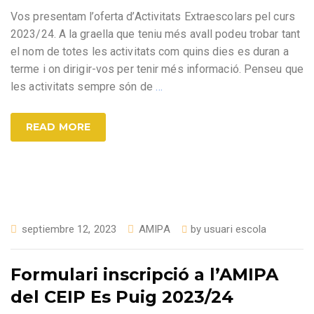
Vos presentam l’oferta d’Activitats Extraescolars pel curs
2023/24. A la graella que teniu més avall podeu trobar tant
el nom de totes les activitats com quins dies es duran a
terme i on dirigir-vos per tenir més informació. Penseu que
les activitats sempre són de
…
READ MORE
septiembre 12, 2023
AMIPA
by
usuari escola
Formulari inscripció a l’AMIPA
del CEIP Es Puig 2023/24