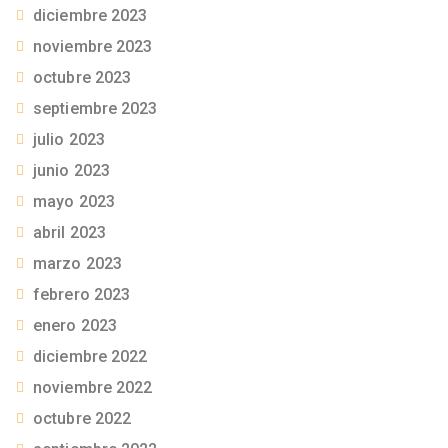
diciembre 2023
noviembre 2023
octubre 2023
septiembre 2023
julio 2023
junio 2023
mayo 2023
abril 2023
marzo 2023
febrero 2023
enero 2023
diciembre 2022
noviembre 2022
octubre 2022