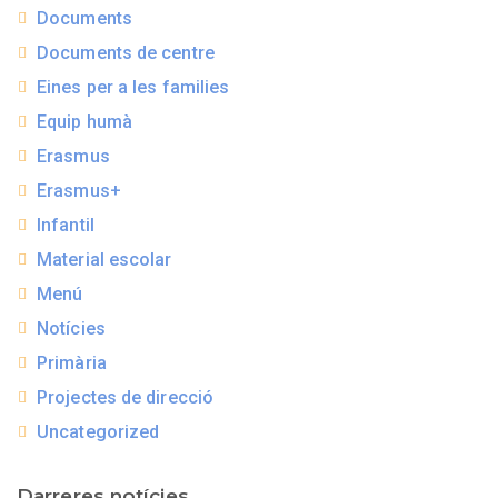
Documents
Documents de centre
Eines per a les families
Equip humà
Erasmus
Erasmus+
Infantil
Material escolar
Menú
Notícies
Primària
Projectes de direcció
Uncategorized
Darreres notícies