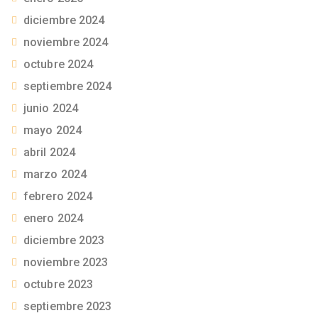
diciembre 2024
noviembre 2024
octubre 2024
septiembre 2024
junio 2024
mayo 2024
abril 2024
marzo 2024
febrero 2024
enero 2024
diciembre 2023
noviembre 2023
octubre 2023
septiembre 2023