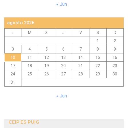
« Jun
agosto 2026
L
M
X
J
V
S
D
1
2
3
4
5
6
7
8
9
10
11
12
13
14
15
16
17
18
19
20
21
22
23
24
25
26
27
28
29
30
31
« Jun
CEIP ES PUIG