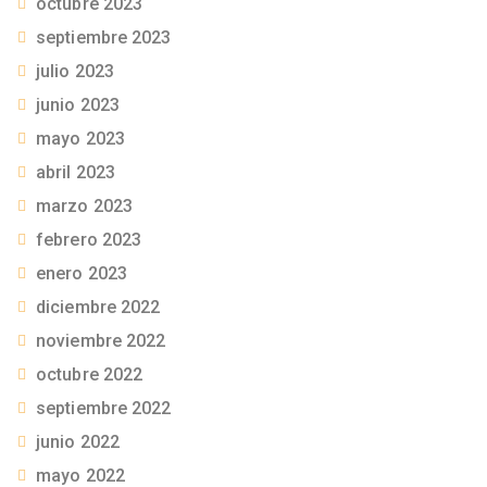
octubre 2023
septiembre 2023
julio 2023
junio 2023
mayo 2023
abril 2023
marzo 2023
febrero 2023
enero 2023
diciembre 2022
noviembre 2022
octubre 2022
septiembre 2022
junio 2022
mayo 2022