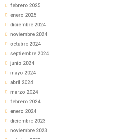
febrero 2025
enero 2025
diciembre 2024
noviembre 2024
octubre 2024
septiembre 2024
junio 2024
mayo 2024
abril 2024
marzo 2024
febrero 2024
enero 2024
diciembre 2023
noviembre 2023