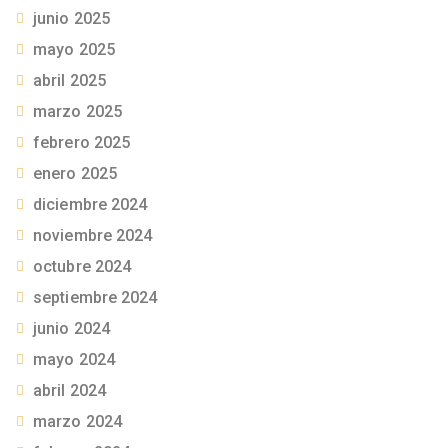
junio 2025
mayo 2025
abril 2025
marzo 2025
febrero 2025
enero 2025
diciembre 2024
noviembre 2024
octubre 2024
septiembre 2024
junio 2024
mayo 2024
abril 2024
marzo 2024