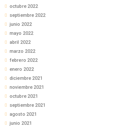
octubre 2022
septiembre 2022
junio 2022
mayo 2022
abril 2022
marzo 2022
febrero 2022
enero 2022
diciembre 2021
noviembre 2021
octubre 2021
septiembre 2021
agosto 2021
junio 2021