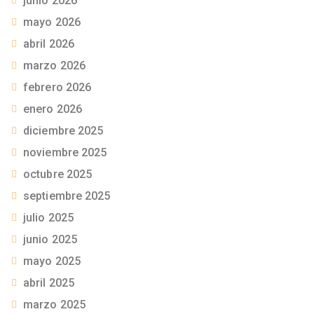
junio 2026
mayo 2026
abril 2026
marzo 2026
febrero 2026
enero 2026
diciembre 2025
noviembre 2025
octubre 2025
septiembre 2025
julio 2025
junio 2025
mayo 2025
abril 2025
marzo 2025