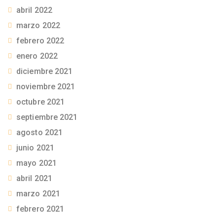
abril 2022
marzo 2022
febrero 2022
enero 2022
diciembre 2021
noviembre 2021
octubre 2021
septiembre 2021
agosto 2021
junio 2021
mayo 2021
abril 2021
marzo 2021
febrero 2021