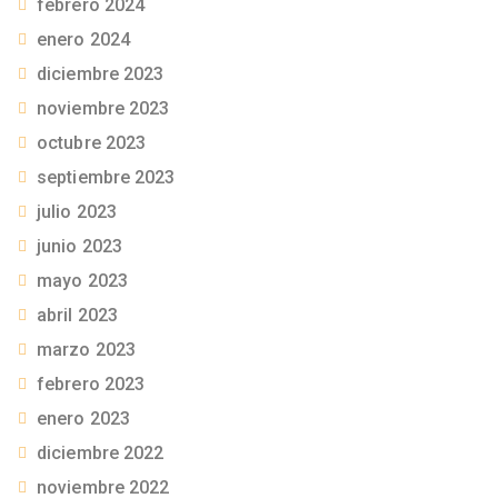
febrero 2024
enero 2024
diciembre 2023
noviembre 2023
octubre 2023
septiembre 2023
julio 2023
junio 2023
mayo 2023
abril 2023
marzo 2023
febrero 2023
enero 2023
diciembre 2022
noviembre 2022