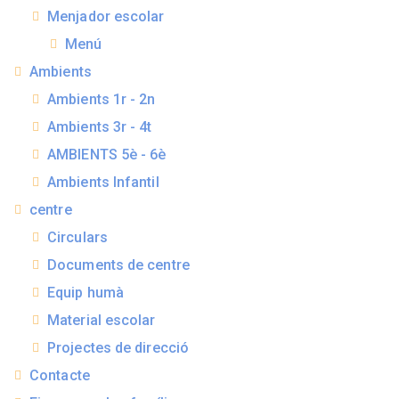
Menjador escolar
Menú
Ambients
Ambients 1r - 2n
Ambients 3r - 4t
AMBIENTS 5è - 6è
Ambients Infantil
centre
Circulars
Documents de centre
Equip humà
Material escolar
Projectes de direcció
Contacte