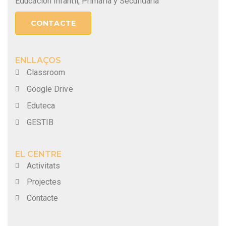
Educación Infantil, Primaria y Secundaria
CONTACTE
ENLLAÇOS
Classroom
Google Drive
Eduteca
GESTIB
EL CENTRE
Activitats
Projectes
Contacte