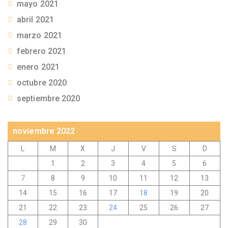
mayo 2021
abril 2021
marzo 2021
febrero 2021
enero 2021
octubre 2020
septiembre 2020
noviembre 2022
L
M
X
J
V
S
D
1
2
3
4
5
6
7
8
9
10
11
12
13
14
15
16
17
18
19
20
21
22
23
24
25
26
27
28
29
30