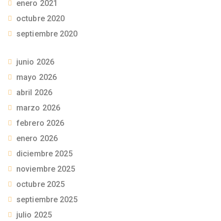
enero 2021
octubre 2020
septiembre 2020
junio 2026
mayo 2026
abril 2026
marzo 2026
febrero 2026
enero 2026
diciembre 2025
noviembre 2025
octubre 2025
septiembre 2025
julio 2025