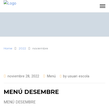
Home
2022
noviembre
noviembre 28, 2022
Menú
by
usuari escola
MENÚ DESEMBRE
MENÚ DESEMBRE