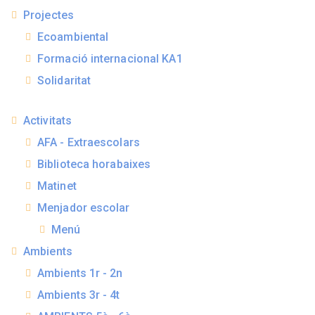
Projectes
Ecoambiental
Formació internacional KA1
Solidaritat
Activitats
AFA - Extraescolars
Biblioteca horabaixes
Matinet
Menjador escolar
Menú
Ambients
Ambients 1r - 2n
Ambients 3r - 4t