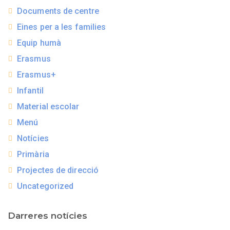
Documents de centre
Eines per a les families
Equip humà
Erasmus
Erasmus+
Infantil
Material escolar
Menú
Notícies
Primària
Projectes de direcció
Uncategorized
Darreres notícies