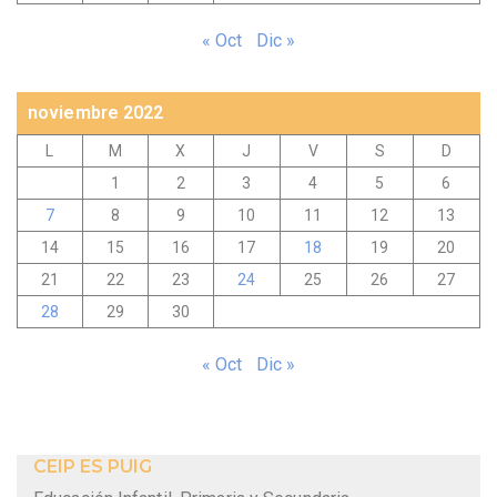
« Oct
Dic »
noviembre 2022
L
M
X
J
V
S
D
1
2
3
4
5
6
7
8
9
10
11
12
13
14
15
16
17
18
19
20
21
22
23
24
25
26
27
28
29
30
« Oct
Dic »
CEIP ES PUIG