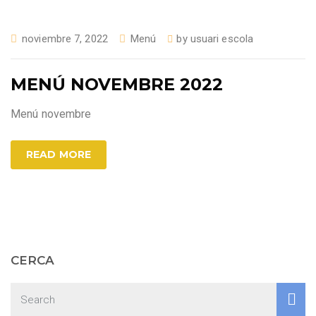
noviembre 7, 2022
Menú
by
usuari escola
MENÚ NOVEMBRE 2022
Menú novembre
READ MORE
CERCA