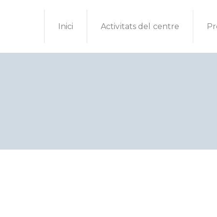
Inici
Activitats del centre
Pr