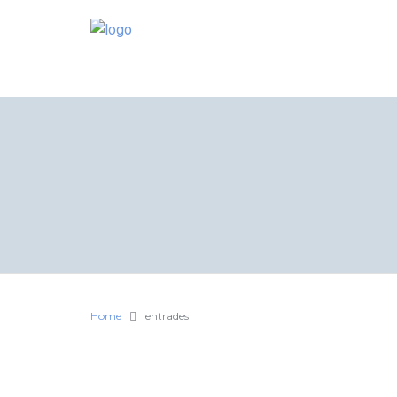
Home
entrades