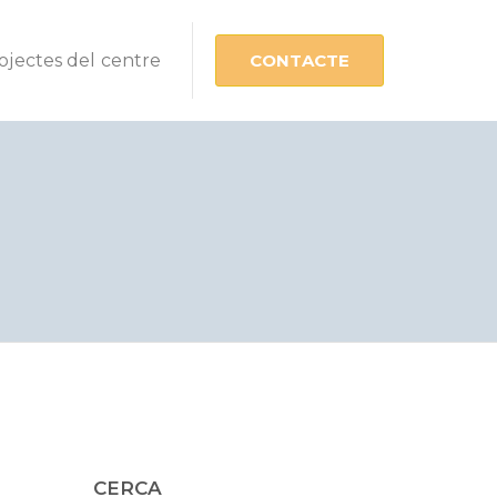
ojectes del centre
CONTACTE
CERCA