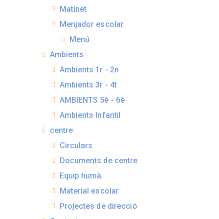
Matinet
Menjador escolar
Menú
Ambients
Ambients 1r - 2n
Ambients 3r - 4t
AMBIENTS 5è - 6è
Ambients Infantil
centre
Circulars
Documents de centre
Equip humà
Material escolar
Projectes de direcció