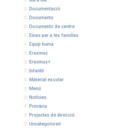
Documentació
Documents
Documents de centre
Eines per a les families
Equip humà
Erasmus
Erasmus+
Infantil
Material escolar
Menú
Notícies
Primària
Projectes de direcció
Uncategorized