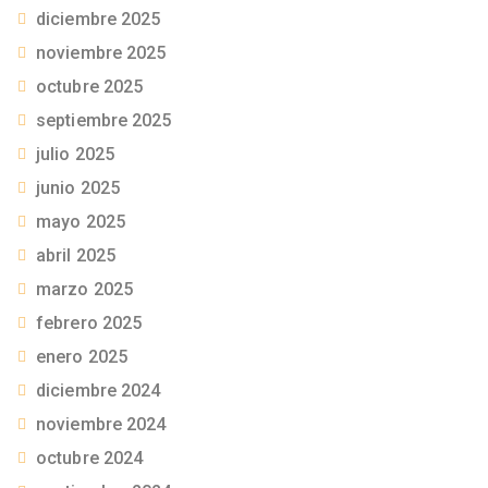
diciembre 2025
noviembre 2025
octubre 2025
septiembre 2025
julio 2025
junio 2025
mayo 2025
abril 2025
marzo 2025
febrero 2025
enero 2025
diciembre 2024
noviembre 2024
octubre 2024