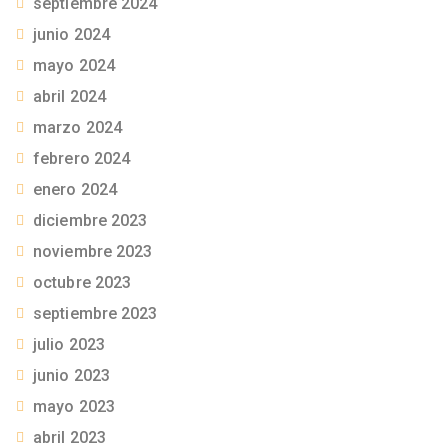
septiembre 2024
junio 2024
mayo 2024
abril 2024
marzo 2024
febrero 2024
enero 2024
diciembre 2023
noviembre 2023
octubre 2023
septiembre 2023
julio 2023
junio 2023
mayo 2023
abril 2023