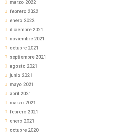
marzo 2022
febrero 2022
enero 2022
diciembre 2021
noviembre 2021
octubre 2021
septiembre 2021
agosto 2021
junio 2021
mayo 2021
abril 2021
marzo 2021
febrero 2021
enero 2021
octubre 2020