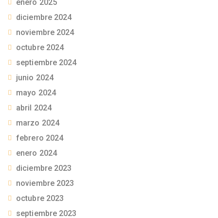
enero 2025
diciembre 2024
noviembre 2024
octubre 2024
septiembre 2024
junio 2024
mayo 2024
abril 2024
marzo 2024
febrero 2024
enero 2024
diciembre 2023
noviembre 2023
octubre 2023
septiembre 2023