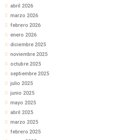
abril 2026
marzo 2026
febrero 2026
enero 2026
diciembre 2025
noviembre 2025
octubre 2025
septiembre 2025
julio 2025
junio 2025
mayo 2025
abril 2025
marzo 2025
febrero 2025