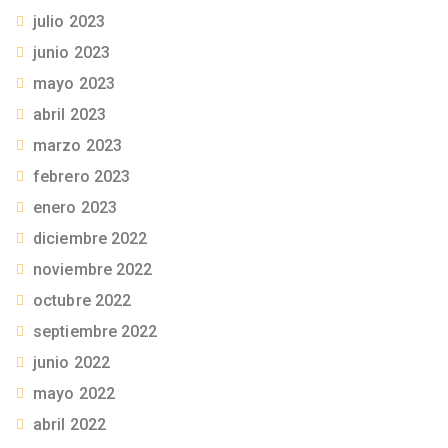
julio 2023
junio 2023
mayo 2023
abril 2023
marzo 2023
febrero 2023
enero 2023
diciembre 2022
noviembre 2022
octubre 2022
septiembre 2022
junio 2022
mayo 2022
abril 2022