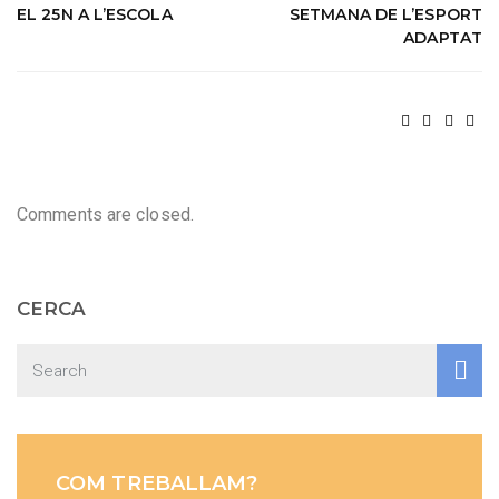
EL 25N A L’ESCOLA
SETMANA DE L’ESPORT
ADAPTAT
Comments are closed.
CERCA
COM TREBALLAM?