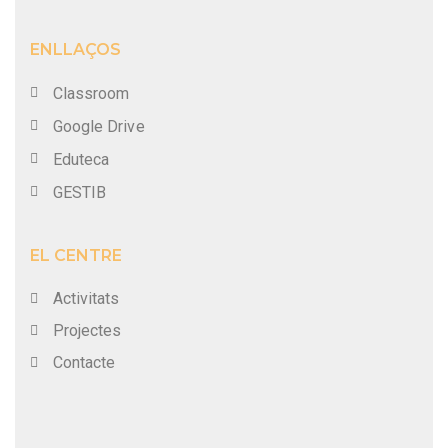
ENLLAÇOS
Classroom
Google Drive
Eduteca
GESTIB
EL CENTRE
Activitats
Projectes
Contacte