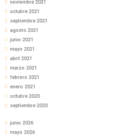
noviembre 2021
octubre 2021
septiembre 2021
agosto 2021
junio 2021
mayo 2021
abril 2021
marzo 2021
febrero 2021
enero 2021
octubre 2020
septiembre 2020
junio 2026
mayo 2026