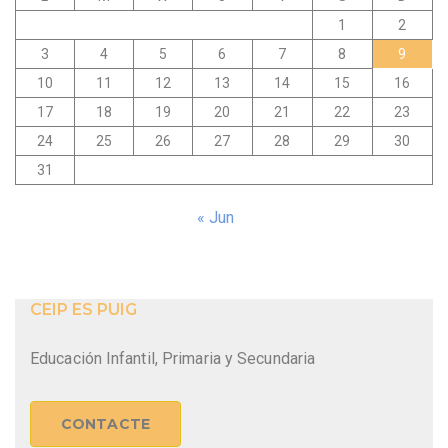
1
2
3
4
5
6
7
8
9
10
11
12
13
14
15
16
17
18
19
20
21
22
23
24
25
26
27
28
29
30
31
« Jun
CEIP ES PUIG
Educación Infantil, Primaria y Secundaria
CONTACTE