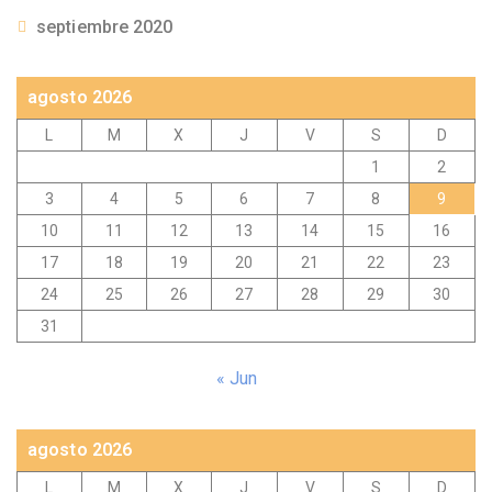
septiembre 2020
agosto 2026
L
M
X
J
V
S
D
1
2
3
4
5
6
7
8
9
10
11
12
13
14
15
16
17
18
19
20
21
22
23
24
25
26
27
28
29
30
31
« Jun
agosto 2026
L
M
X
J
V
S
D