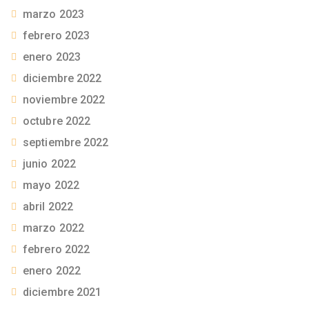
marzo 2023
febrero 2023
enero 2023
diciembre 2022
noviembre 2022
octubre 2022
septiembre 2022
junio 2022
mayo 2022
abril 2022
marzo 2022
febrero 2022
enero 2022
diciembre 2021