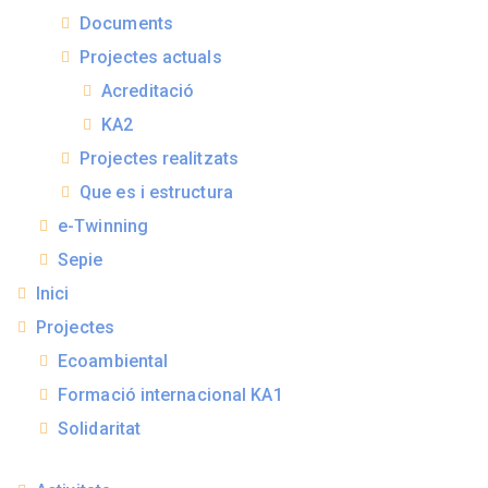
Documents
Projectes actuals
Acreditació
KA2
Projectes realitzats
Que es i estructura
e-Twinning
Sepie
Inici
Projectes
Ecoambiental
Formació internacional KA1
Solidaritat