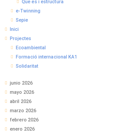
Que es i estructura
e-Twinning
Sepie
Inici
Projectes
Ecoambiental
Formació internacional KA1
Solidaritat
junio 2026
mayo 2026
abril 2026
marzo 2026
febrero 2026
enero 2026