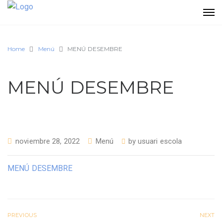
Home
Menú
MENÚ DESEMBRE
MENÚ DESEMBRE
noviembre 28, 2022
Menú
by
usuari escola
MENÚ DESEMBRE
PREVIOUS
NEXT