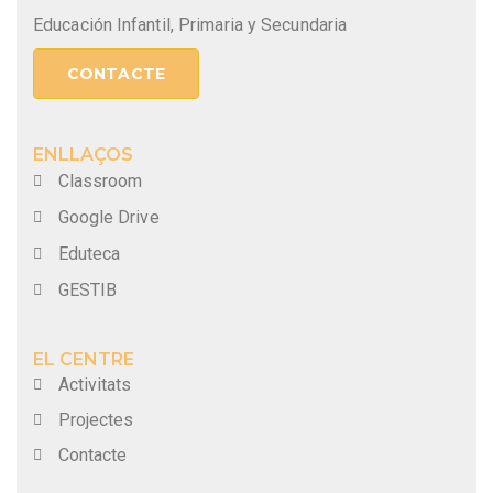
Educación Infantil, Primaria y Secundaria
CONTACTE
ENLLAÇOS
Classroom
Google Drive
Eduteca
GESTIB
EL CENTRE
Activitats
Projectes
Contacte