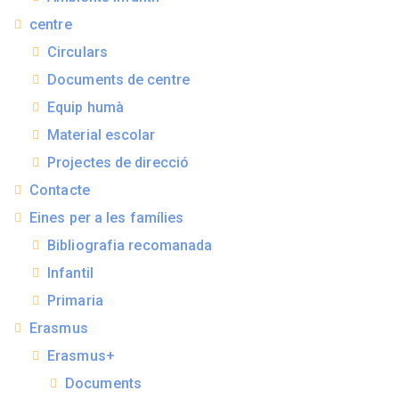
centre
Circulars
Documents de centre
Equip humà
Material escolar
Projectes de direcció
Contacte
Eines per a les famílies
Bibliografia recomanada
Infantil
Primaria
Erasmus
Erasmus+
Documents