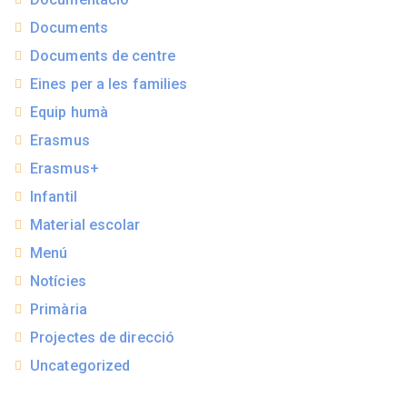
Documents
Documents de centre
Eines per a les families
Equip humà
Erasmus
Erasmus+
Infantil
Material escolar
Menú
Notícies
Primària
Projectes de direcció
Uncategorized