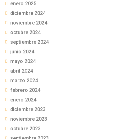
enero 2025
diciembre 2024
noviembre 2024
octubre 2024
septiembre 2024
junio 2024
mayo 2024
abril 2024
marzo 2024
febrero 2024
enero 2024
diciembre 2023
noviembre 2023
octubre 2023
septiembre 2023