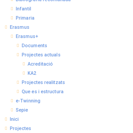
Infantil
Primaria
Erasmus
Erasmus+
Documents
Projectes actuals
Acreditació
KA2
Projectes realitzats
Que es i estructura
e-Twinning
Sepie
Inici
Projectes