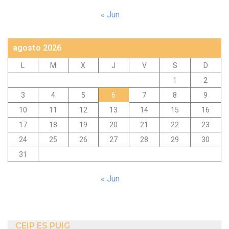
« Jun
agosto 2026
L
M
X
J
V
S
D
1
2
3
4
5
6
7
8
9
10
11
12
13
14
15
16
17
18
19
20
21
22
23
24
25
26
27
28
29
30
31
« Jun
CEIP ES PUIG