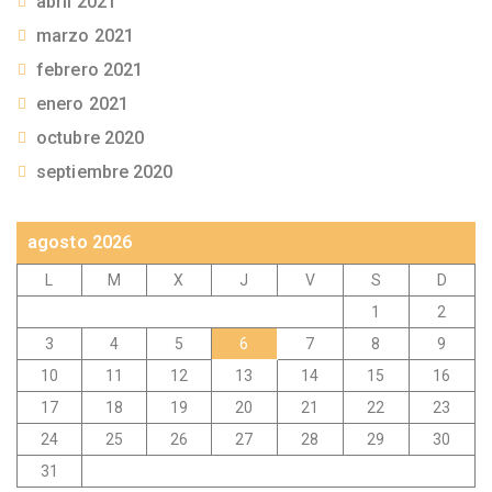
abril 2021
marzo 2021
febrero 2021
enero 2021
octubre 2020
septiembre 2020
agosto 2026
L
M
X
J
V
S
D
1
2
3
4
5
6
7
8
9
10
11
12
13
14
15
16
17
18
19
20
21
22
23
24
25
26
27
28
29
30
31