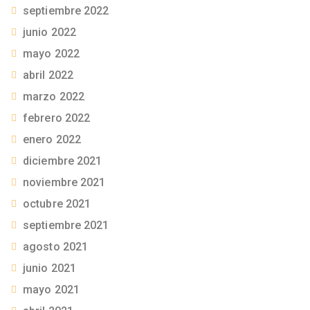
septiembre 2022
junio 2022
mayo 2022
abril 2022
marzo 2022
febrero 2022
enero 2022
diciembre 2021
noviembre 2021
octubre 2021
septiembre 2021
agosto 2021
junio 2021
mayo 2021