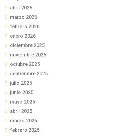
abril 2026
marzo 2026
febrero 2026
enero 2026
diciembre 2025
noviembre 2025
octubre 2025
septiembre 2025
julio 2025
junio 2025
mayo 2025
abril 2025
marzo 2025
febrero 2025