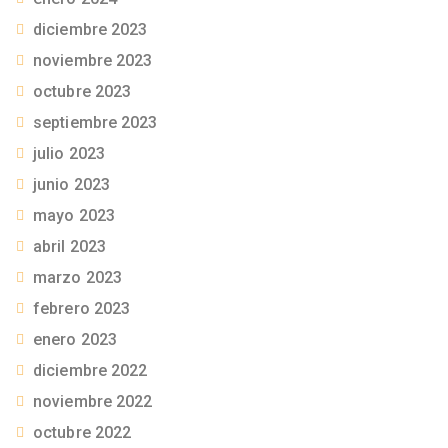
diciembre 2023
noviembre 2023
octubre 2023
septiembre 2023
julio 2023
junio 2023
mayo 2023
abril 2023
marzo 2023
febrero 2023
enero 2023
diciembre 2022
noviembre 2022
octubre 2022