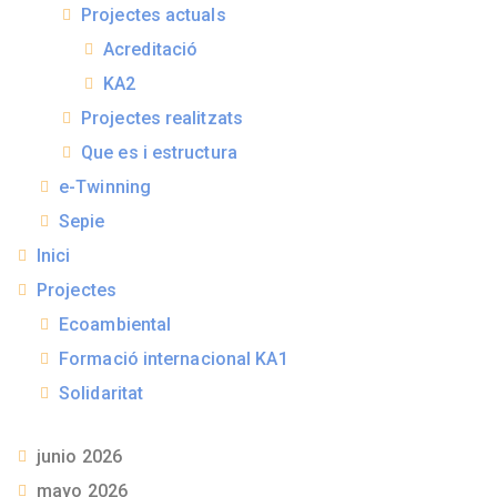
Projectes actuals
Acreditació
KA2
Projectes realitzats
Que es i estructura
e-Twinning
Sepie
Inici
Projectes
Ecoambiental
Formació internacional KA1
Solidaritat
junio 2026
mayo 2026