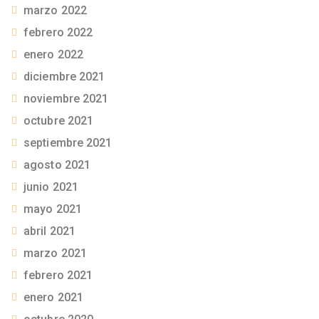
marzo 2022
febrero 2022
enero 2022
diciembre 2021
noviembre 2021
octubre 2021
septiembre 2021
agosto 2021
junio 2021
mayo 2021
abril 2021
marzo 2021
febrero 2021
enero 2021