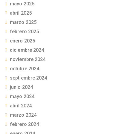
mayo 2025
abril 2025
marzo 2025
febrero 2025
enero 2025
diciembre 2024
noviembre 2024
octubre 2024
septiembre 2024
junio 2024
mayo 2024
abril 2024
marzo 2024
febrero 2024
enero 2024