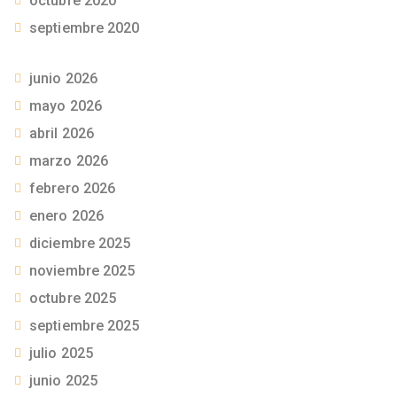
octubre 2020
septiembre 2020
junio 2026
mayo 2026
abril 2026
marzo 2026
febrero 2026
enero 2026
diciembre 2025
noviembre 2025
octubre 2025
septiembre 2025
julio 2025
junio 2025