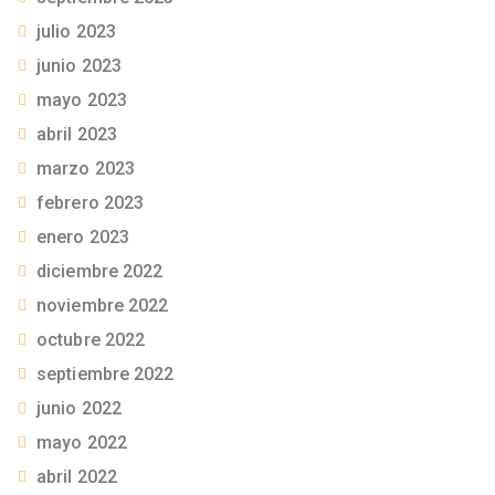
julio 2023
junio 2023
mayo 2023
abril 2023
marzo 2023
febrero 2023
enero 2023
diciembre 2022
noviembre 2022
octubre 2022
septiembre 2022
junio 2022
mayo 2022
abril 2022