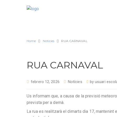
Home
Notícies
RUA CARNAVAL
RUA CARNAVAL
febrero 12, 2026
Notícies
by
usuari escol
Us informam que, a causa de la previsió meteoro
prevista per a demà.
La rua es realitzarà el dimarts dia 17, mantenint