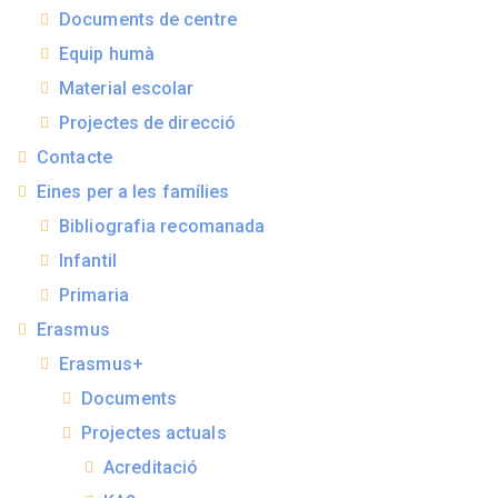
Documents de centre
Equip humà
Material escolar
Projectes de direcció
Contacte
Eines per a les famílies
Bibliografia recomanada
Infantil
Primaria
Erasmus
Erasmus+
Documents
Projectes actuals
Acreditació