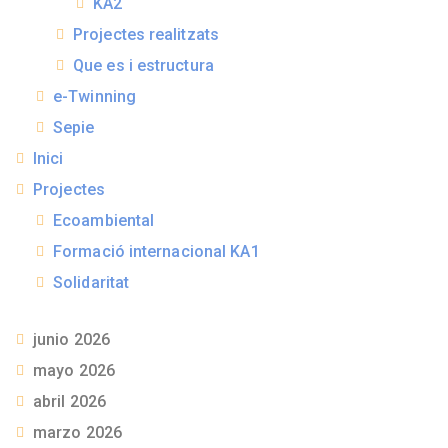
KA2
Projectes realitzats
Que es i estructura
e-Twinning
Sepie
Inici
Projectes
Ecoambiental
Formació internacional KA1
Solidaritat
junio 2026
mayo 2026
abril 2026
marzo 2026