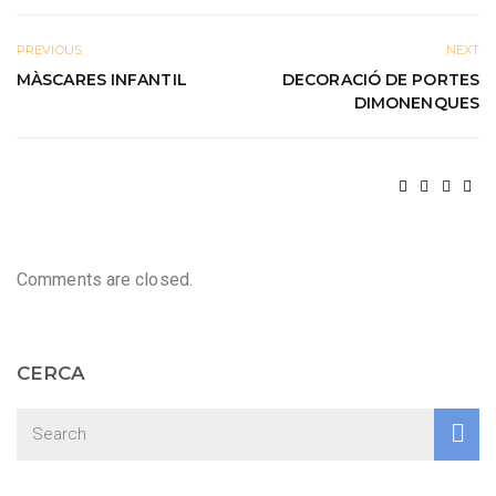
PREVIOUS
NEXT
MÀSCARES INFANTIL
DECORACIÓ DE PORTES
DIMONENQUES
Comments are closed.
CERCA