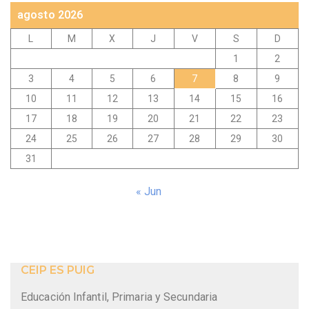
agosto 2026
L
M
X
J
V
S
D
1
2
3
4
5
6
7
8
9
10
11
12
13
14
15
16
17
18
19
20
21
22
23
24
25
26
27
28
29
30
31
« Jun
CEIP ES PUIG
Educación Infantil, Primaria y Secundaria