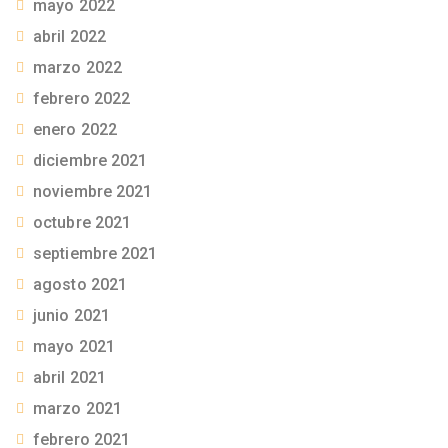
mayo 2022
abril 2022
marzo 2022
febrero 2022
enero 2022
diciembre 2021
noviembre 2021
octubre 2021
septiembre 2021
agosto 2021
junio 2021
mayo 2021
abril 2021
marzo 2021
febrero 2021