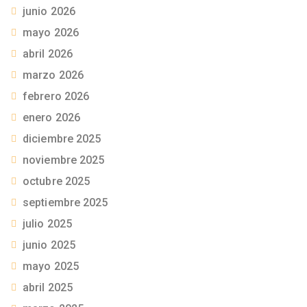
junio 2026
mayo 2026
abril 2026
marzo 2026
febrero 2026
enero 2026
diciembre 2025
noviembre 2025
octubre 2025
septiembre 2025
julio 2025
junio 2025
mayo 2025
abril 2025