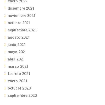
enero 2022
diciembre 2021
noviembre 2021
octubre 2021
septiembre 2021
agosto 2021
junio 2021
mayo 2021
abril 2021
marzo 2021
febrero 2021
enero 2021
octubre 2020
septiembre 2020