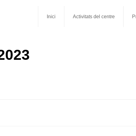
Inici
Activitats del centre
P
2023