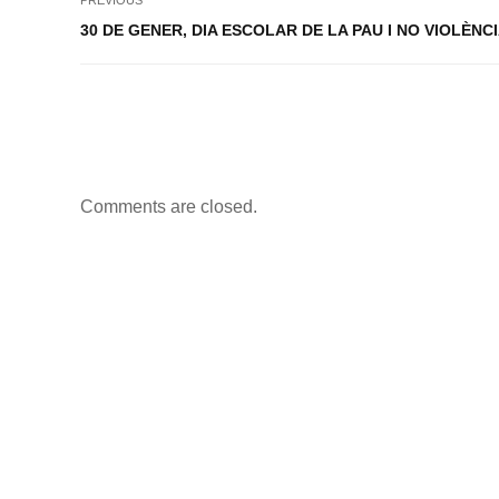
30 DE GENER, DIA ESCOLAR DE LA PAU I NO VIOLÈNC
Comments are closed.