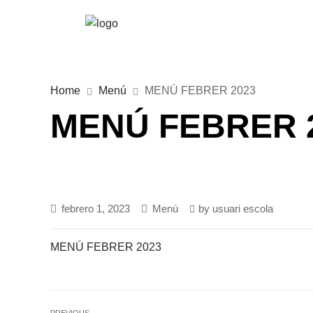
Home
Menú
MENÚ FEBRER 2023
MENÚ FEBRER 
febrero 1, 2023
Menú
by
usuari escola
MENÚ FEBRER 2023
PREVIOUS