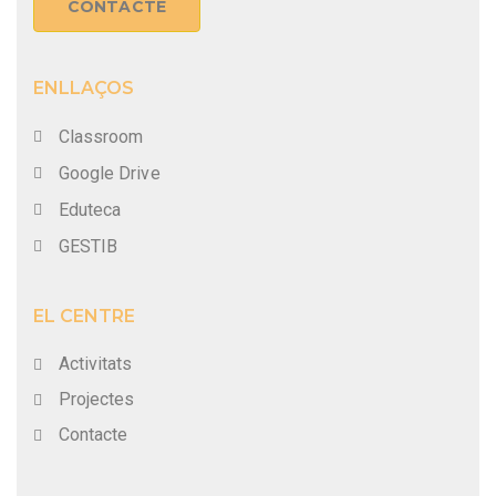
CONTACTE
ENLLAÇOS
Classroom
Google Drive
Eduteca
GESTIB
EL CENTRE
Activitats
Projectes
Contacte