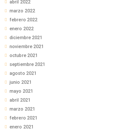
abril 2022
marzo 2022
febrero 2022
enero 2022
diciembre 2021
noviembre 2021
octubre 2021
septiembre 2021
agosto 2021
junio 2021
mayo 2021
abril 2021
marzo 2021
febrero 2021
enero 2021