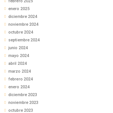
febrero 2025
enero 2025
diciembre 2024
noviembre 2024
octubre 2024
septiembre 2024
junio 2024
mayo 2024
abril 2024
marzo 2024
febrero 2024
enero 2024
diciembre 2023
noviembre 2023
octubre 2023