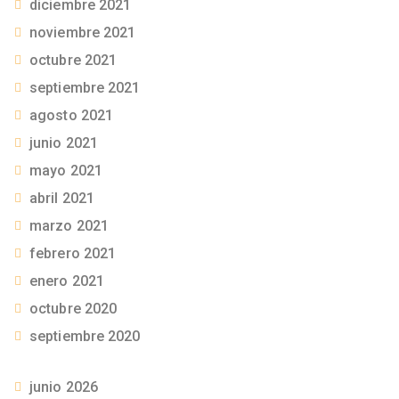
diciembre 2021
noviembre 2021
octubre 2021
septiembre 2021
agosto 2021
junio 2021
mayo 2021
abril 2021
marzo 2021
febrero 2021
enero 2021
octubre 2020
septiembre 2020
junio 2026