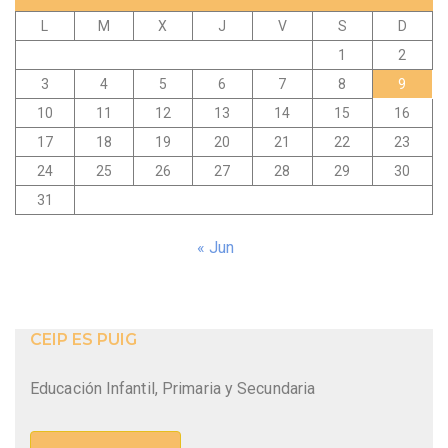
L
M
X
J
V
S
D
1
2
3
4
5
6
7
8
9
10
11
12
13
14
15
16
17
18
19
20
21
22
23
24
25
26
27
28
29
30
31
« Jun
CEIP ES PUIG
Educación Infantil, Primaria y Secundaria