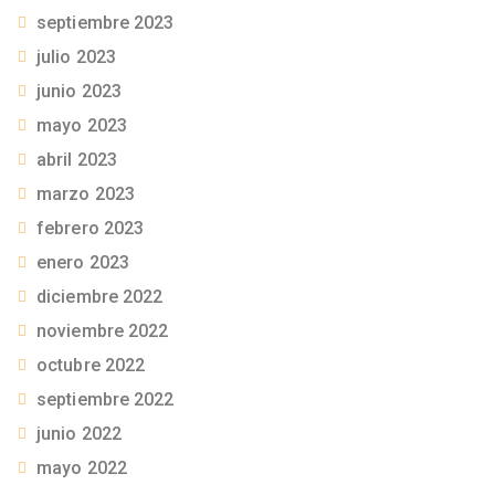
septiembre 2023
julio 2023
junio 2023
mayo 2023
abril 2023
marzo 2023
febrero 2023
enero 2023
diciembre 2022
noviembre 2022
octubre 2022
septiembre 2022
junio 2022
mayo 2022