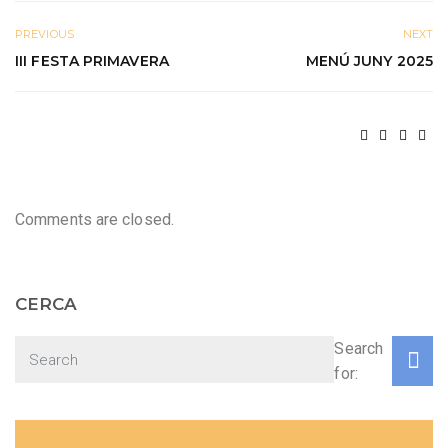
PREVIOUS
NEXT
III FESTA PRIMAVERA
MENÚ JUNY 2025
Comments are closed.
CERCA
Search
for: