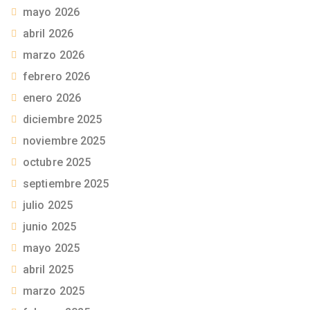
mayo 2026
abril 2026
marzo 2026
febrero 2026
enero 2026
diciembre 2025
noviembre 2025
octubre 2025
septiembre 2025
julio 2025
junio 2025
mayo 2025
abril 2025
marzo 2025