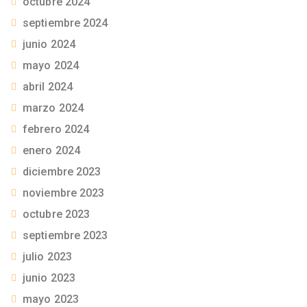
octubre 2024
septiembre 2024
junio 2024
mayo 2024
abril 2024
marzo 2024
febrero 2024
enero 2024
diciembre 2023
noviembre 2023
octubre 2023
septiembre 2023
julio 2023
junio 2023
mayo 2023