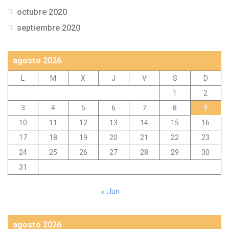
octubre 2020
septiembre 2020
agosto 2026
L
M
X
J
V
S
D
1
2
3
4
5
6
7
8
9
10
11
12
13
14
15
16
17
18
19
20
21
22
23
24
25
26
27
28
29
30
31
« Jun
agosto 2026