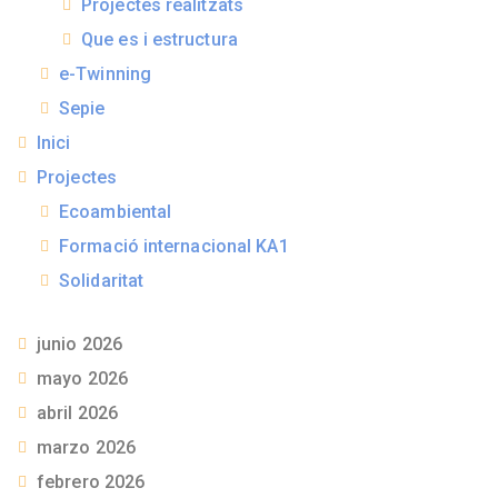
Projectes realitzats
Que es i estructura
e-Twinning
Sepie
Inici
Projectes
Ecoambiental
Formació internacional KA1
Solidaritat
junio 2026
mayo 2026
abril 2026
marzo 2026
febrero 2026