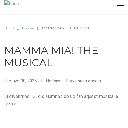
Home
Notícies
MAMMA MIA! THE MUSICAL
MAMMA MIA! THE
MUSICAL
mayo 30, 2025
Notícies
by
usuari escola
El divendres 13, els alumnes de 6è fan aquest musical al
teatre!