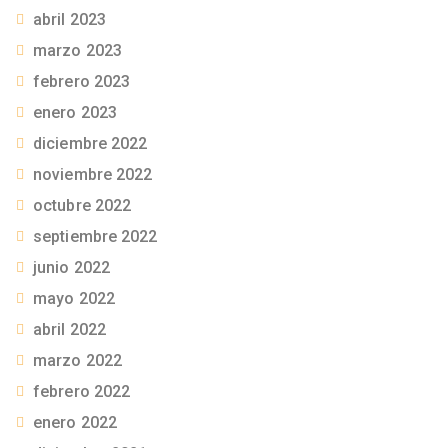
abril 2023
marzo 2023
febrero 2023
enero 2023
diciembre 2022
noviembre 2022
octubre 2022
septiembre 2022
junio 2022
mayo 2022
abril 2022
marzo 2022
febrero 2022
enero 2022