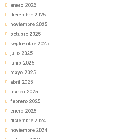
enero 2026
diciembre 2025
noviembre 2025
octubre 2025
septiembre 2025
julio 2025
junio 2025
mayo 2025
abril 2025
marzo 2025
febrero 2025
enero 2025
diciembre 2024
noviembre 2024