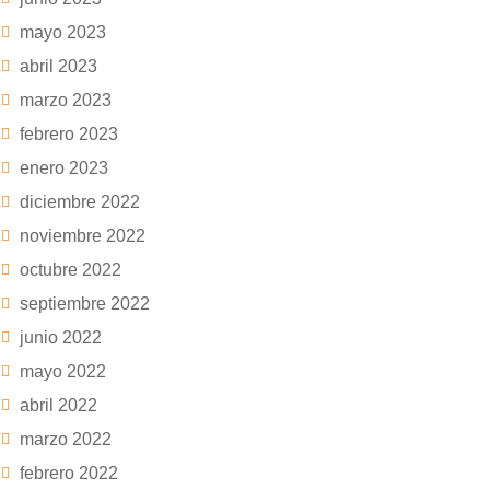
mayo 2023
abril 2023
marzo 2023
febrero 2023
enero 2023
diciembre 2022
noviembre 2022
octubre 2022
septiembre 2022
junio 2022
mayo 2022
abril 2022
marzo 2022
febrero 2022