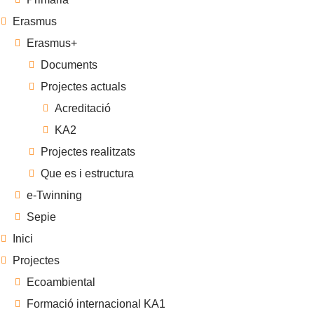
Erasmus
Erasmus+
Documents
Projectes actuals
Acreditació
KA2
Projectes realitzats
Que es i estructura
e-Twinning
Sepie
Inici
Projectes
Ecoambiental
Formació internacional KA1