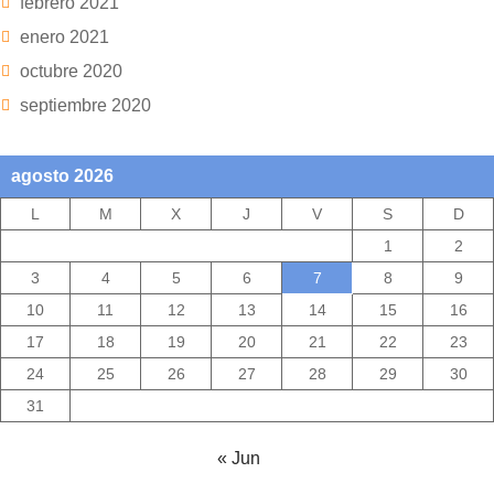
febrero 2021
enero 2021
octubre 2020
septiembre 2020
agosto 2026
L
M
X
J
V
S
D
1
2
3
4
5
6
7
8
9
10
11
12
13
14
15
16
17
18
19
20
21
22
23
24
25
26
27
28
29
30
31
« Jun