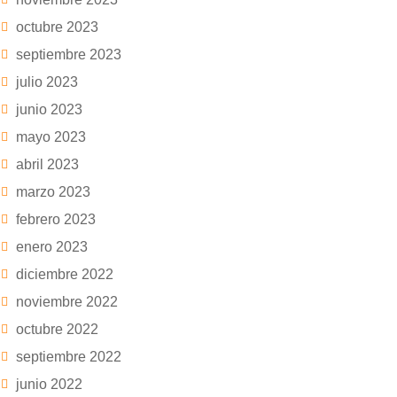
octubre 2023
septiembre 2023
julio 2023
junio 2023
mayo 2023
abril 2023
marzo 2023
febrero 2023
enero 2023
diciembre 2022
noviembre 2022
octubre 2022
septiembre 2022
junio 2022