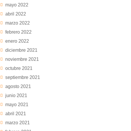
mayo 2022
abril 2022
marzo 2022
febrero 2022
enero 2022
diciembre 2021
noviembre 2021
octubre 2021
septiembre 2021
agosto 2021
junio 2021
mayo 2021
abril 2021
marzo 2021