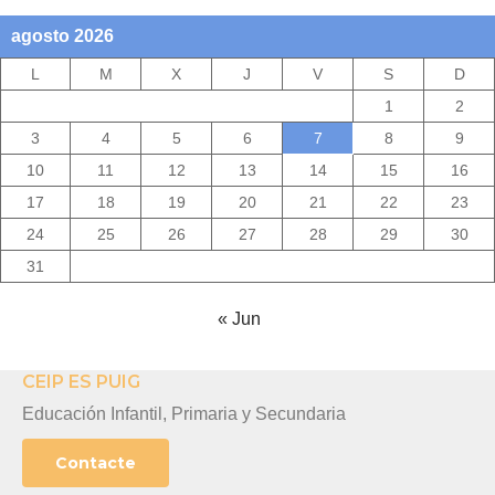
agosto 2026
L
M
X
J
V
S
D
1
2
3
4
5
6
7
8
9
10
11
12
13
14
15
16
17
18
19
20
21
22
23
24
25
26
27
28
29
30
31
« Jun
CEIP ES PUIG
Educación Infantil, Primaria y Secundaria
Contacte