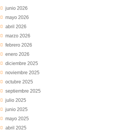
junio 2026
mayo 2026
abril 2026
marzo 2026
febrero 2026
enero 2026
diciembre 2025
noviembre 2025
octubre 2025
septiembre 2025
julio 2025
junio 2025
mayo 2025
abril 2025