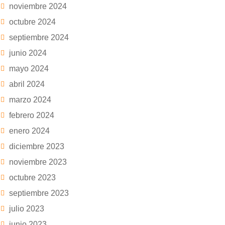
noviembre 2024
octubre 2024
septiembre 2024
junio 2024
mayo 2024
abril 2024
marzo 2024
febrero 2024
enero 2024
diciembre 2023
noviembre 2023
octubre 2023
septiembre 2023
julio 2023
junio 2023