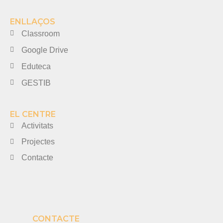
ENLLAÇOS
Classroom
Google Drive
Eduteca
GESTIB
EL CENTRE
Activitats
Projectes
Contacte
CONTACTE