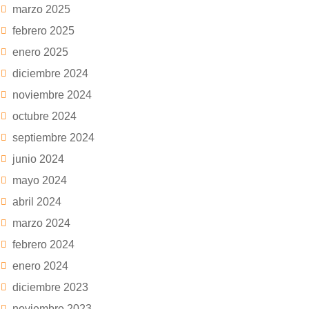
marzo 2025
febrero 2025
enero 2025
diciembre 2024
noviembre 2024
octubre 2024
septiembre 2024
junio 2024
mayo 2024
abril 2024
marzo 2024
febrero 2024
enero 2024
diciembre 2023
noviembre 2023