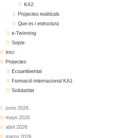
KA2
Projectes realitzats
Que es i estructura
e-Twinning
Sepie
Inici
Projectes
Ecoambiental
Formació internacional KA1
Solidaritat
junio 2026
mayo 2026
abril 2026
marzo 2026