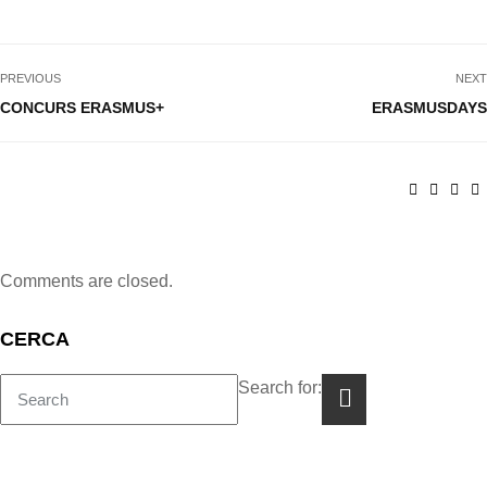
PREVIOUS
NEXT
CONCURS ERASMUS+
ERASMUSDAYS
Comments are closed.
CERCA
Search for: