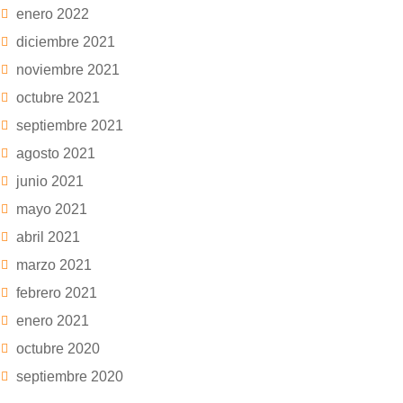
enero 2022
diciembre 2021
noviembre 2021
octubre 2021
septiembre 2021
agosto 2021
junio 2021
mayo 2021
abril 2021
marzo 2021
febrero 2021
enero 2021
octubre 2020
septiembre 2020