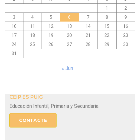
1
2
3
4
5
6
7
8
9
10
11
12
13
14
15
16
17
18
19
20
21
22
23
24
25
26
27
28
29
30
31
« Jun
CEIP ES PUIG
Educación Infantil, Primaria y Secundaria
CONTACTE