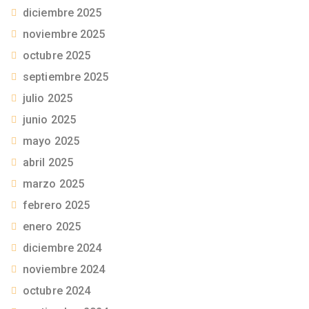
diciembre 2025
noviembre 2025
octubre 2025
septiembre 2025
julio 2025
junio 2025
mayo 2025
abril 2025
marzo 2025
febrero 2025
enero 2025
diciembre 2024
noviembre 2024
octubre 2024