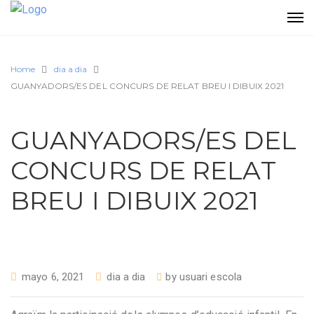
Home
dia a dia
GUANYADORS/ES DEL CONCURS DE RELAT BREU I DIBUIX 2021
GUANYADORS/ES DEL
CONCURS DE RELAT
BREU I DIBUIX 2021
mayo 6, 2021
dia a dia
by
usuari escola