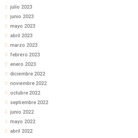
julio 2023
junio 2023
mayo 2023
abril 2023
marzo 2023
febrero 2023
enero 2023
diciembre 2022
noviembre 2022
octubre 2022
septiembre 2022
junio 2022
mayo 2022
abril 2022