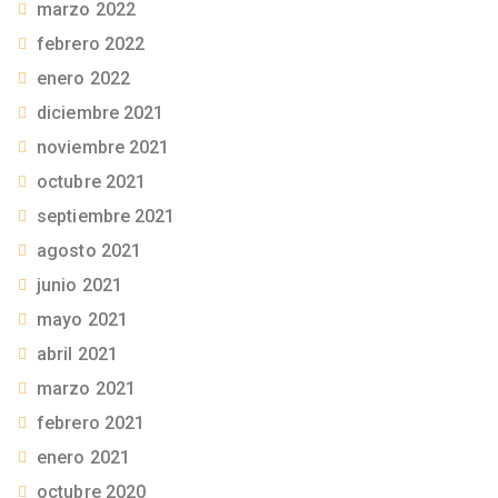
marzo 2022
febrero 2022
enero 2022
diciembre 2021
noviembre 2021
octubre 2021
septiembre 2021
agosto 2021
junio 2021
mayo 2021
abril 2021
marzo 2021
febrero 2021
enero 2021
octubre 2020