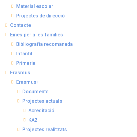
Material escolar
Projectes de direcció
Contacte
Eines per a les famílies
Bibliografia recomanada
Infantil
Primaria
Erasmus
Erasmus+
Documents
Projectes actuals
Acreditació
KA2
Projectes realitzats