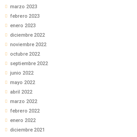
marzo 2023
febrero 2023
enero 2023
diciembre 2022
noviembre 2022
octubre 2022
septiembre 2022
junio 2022
mayo 2022
abril 2022
marzo 2022
febrero 2022
enero 2022
diciembre 2021