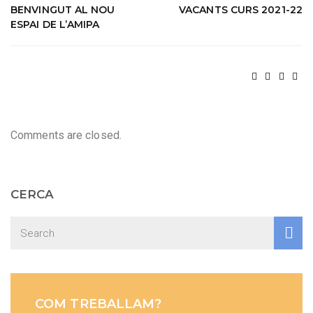
BENVINGUT AL NOU
VACANTS CURS 2021-22
ESPAI DE L’AMIPA
Comments are closed.
CERCA
COM TREBALLAM?