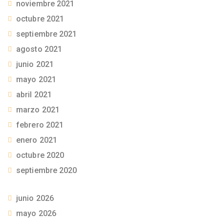
noviembre 2021
octubre 2021
septiembre 2021
agosto 2021
junio 2021
mayo 2021
abril 2021
marzo 2021
febrero 2021
enero 2021
octubre 2020
septiembre 2020
junio 2026
mayo 2026