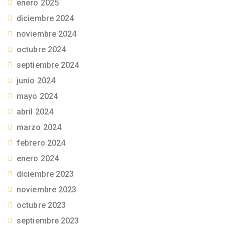
enero 2025
diciembre 2024
noviembre 2024
octubre 2024
septiembre 2024
junio 2024
mayo 2024
abril 2024
marzo 2024
febrero 2024
enero 2024
diciembre 2023
noviembre 2023
octubre 2023
septiembre 2023