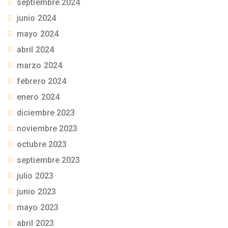
septiembre 2024
junio 2024
mayo 2024
abril 2024
marzo 2024
febrero 2024
enero 2024
diciembre 2023
noviembre 2023
octubre 2023
septiembre 2023
julio 2023
junio 2023
mayo 2023
abril 2023