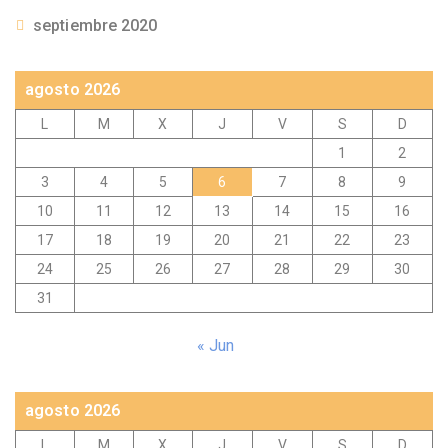
septiembre 2020
agosto 2026
L
M
X
J
V
S
D
1
2
3
4
5
6
7
8
9
10
11
12
13
14
15
16
17
18
19
20
21
22
23
24
25
26
27
28
29
30
31
« Jun
agosto 2026
L
M
X
J
V
S
D