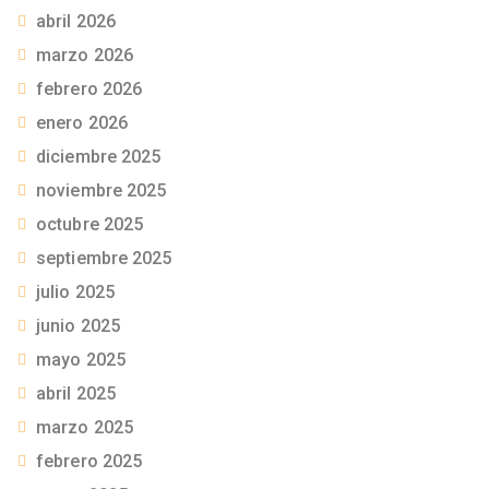
abril 2026
marzo 2026
febrero 2026
enero 2026
diciembre 2025
noviembre 2025
octubre 2025
septiembre 2025
julio 2025
junio 2025
mayo 2025
abril 2025
marzo 2025
febrero 2025