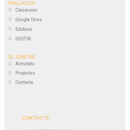
ENLLAÇOS
Classroom
Google Drive
Eduteca
GESTIB
EL CENTRE
Activitats
Projectes
Contacte
CONTACTE