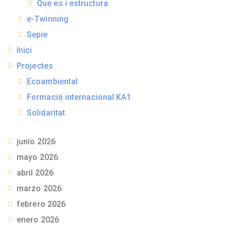
Que es i estructura
e-Twinning
Sepie
Inici
Projectes
Ecoambiental
Formació internacional KA1
Solidaritat
junio 2026
mayo 2026
abril 2026
marzo 2026
febrero 2026
enero 2026