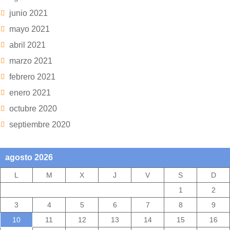
junio 2021
mayo 2021
abril 2021
marzo 2021
febrero 2021
enero 2021
octubre 2020
septiembre 2020
agosto 2026
L
M
X
J
V
S
D
1
2
3
4
5
6
7
8
9
10
11
12
13
14
15
16