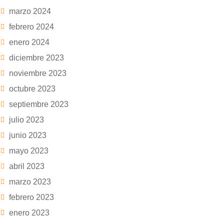
marzo 2024
febrero 2024
enero 2024
diciembre 2023
noviembre 2023
octubre 2023
septiembre 2023
julio 2023
junio 2023
mayo 2023
abril 2023
marzo 2023
febrero 2023
enero 2023