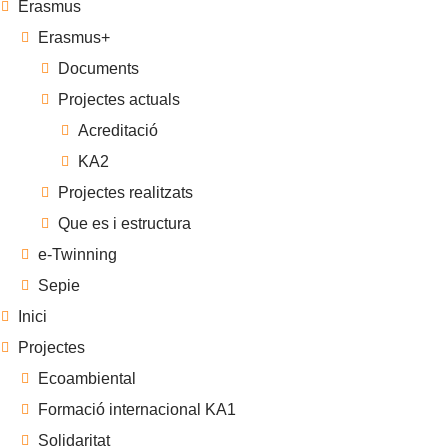
Erasmus
Erasmus+
Documents
Projectes actuals
Acreditació
KA2
Projectes realitzats
Que es i estructura
e-Twinning
Sepie
Inici
Projectes
Ecoambiental
Formació internacional KA1
Solidaritat