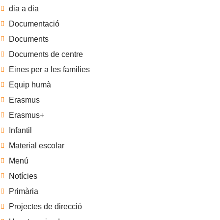
dia a dia
Documentació
Documents
Documents de centre
Eines per a les families
Equip humà
Erasmus
Erasmus+
Infantil
Material escolar
Menú
Notícies
Primària
Projectes de direcció