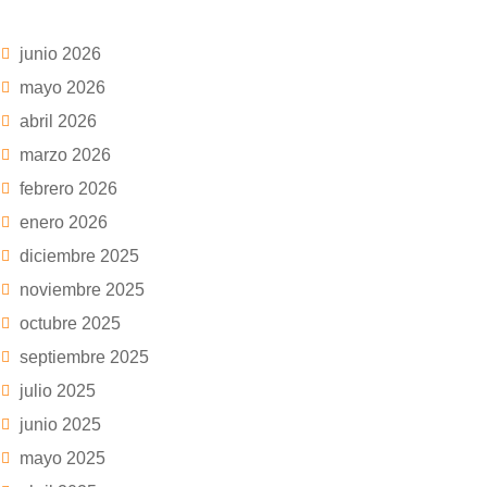
junio 2026
mayo 2026
abril 2026
marzo 2026
febrero 2026
enero 2026
diciembre 2025
noviembre 2025
octubre 2025
septiembre 2025
julio 2025
junio 2025
mayo 2025