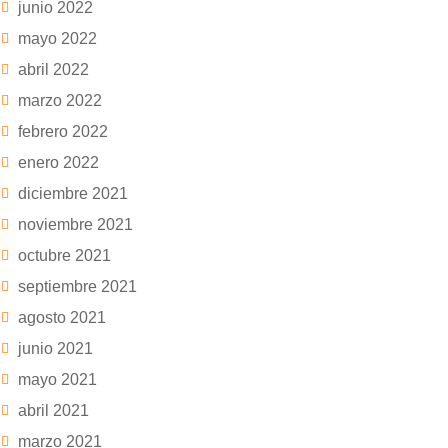
junio 2022
mayo 2022
abril 2022
marzo 2022
febrero 2022
enero 2022
diciembre 2021
noviembre 2021
octubre 2021
septiembre 2021
agosto 2021
junio 2021
mayo 2021
abril 2021
marzo 2021