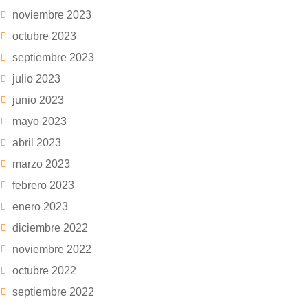
noviembre 2023
octubre 2023
septiembre 2023
julio 2023
junio 2023
mayo 2023
abril 2023
marzo 2023
febrero 2023
enero 2023
diciembre 2022
noviembre 2022
octubre 2022
septiembre 2022