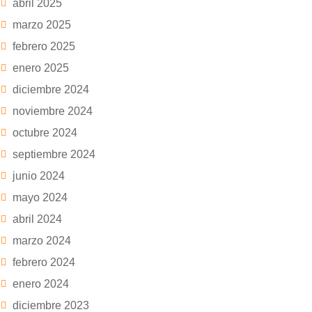
abril 2025
marzo 2025
febrero 2025
enero 2025
diciembre 2024
noviembre 2024
octubre 2024
septiembre 2024
junio 2024
mayo 2024
abril 2024
marzo 2024
febrero 2024
enero 2024
diciembre 2023