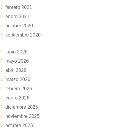
febrero 2021
enero 2021
octubre 2020
septiembre 2020
junio 2026
mayo 2026
abril 2026
marzo 2026
febrero 2026
enero 2026
diciembre 2025
noviembre 2025
octubre 2025