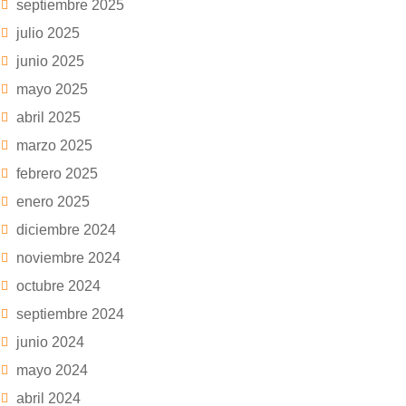
septiembre 2025
julio 2025
junio 2025
mayo 2025
abril 2025
marzo 2025
febrero 2025
enero 2025
diciembre 2024
noviembre 2024
octubre 2024
septiembre 2024
junio 2024
mayo 2024
abril 2024