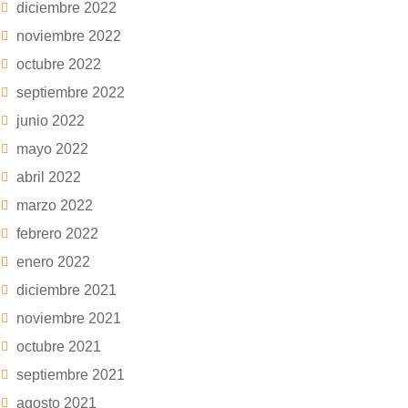
diciembre 2022
noviembre 2022
octubre 2022
septiembre 2022
junio 2022
mayo 2022
abril 2022
marzo 2022
febrero 2022
enero 2022
diciembre 2021
noviembre 2021
octubre 2021
septiembre 2021
agosto 2021