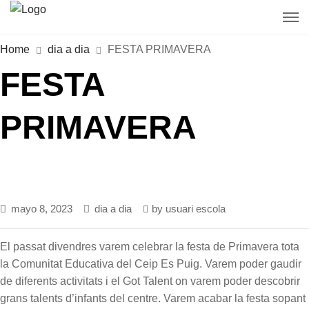
Home
dia a dia
FESTA PRIMAVERA
FESTA
PRIMAVERA
mayo 8, 2023
dia a dia
by
usuari escola
El passat divendres varem celebrar la festa de Primavera tota
la Comunitat Educativa del Ceip Es Puig. Varem poder gaudir
de diferents activitats i el Got Talent on varem poder descobrir
grans talents d’infants del centre. Varem acabar la festa sopant