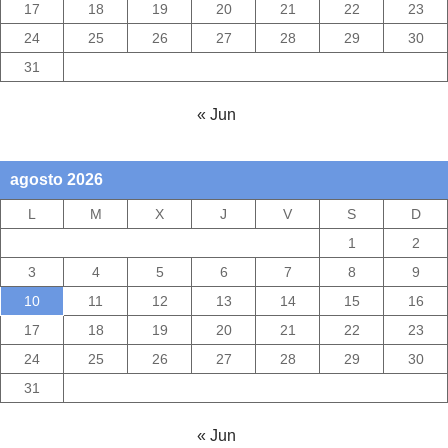
17
18
19
20
21
22
23
24
25
26
27
28
29
30
31
« Jun
agosto 2026
L
M
X
J
V
S
D
1
2
3
4
5
6
7
8
9
10
11
12
13
14
15
16
17
18
19
20
21
22
23
24
25
26
27
28
29
30
31
« Jun