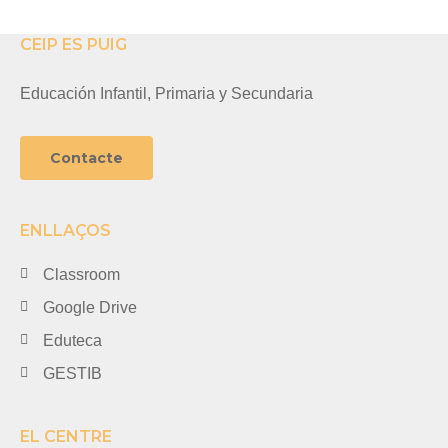
CEIP ES PUIG
Educación Infantil, Primaria y Secundaria
Contacte
ENLLAÇOS
Classroom
Google Drive
Eduteca
GESTIB
EL CENTRE