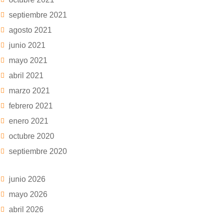
septiembre 2021
agosto 2021
junio 2021
mayo 2021
abril 2021
marzo 2021
febrero 2021
enero 2021
octubre 2020
septiembre 2020
junio 2026
mayo 2026
abril 2026