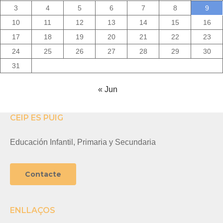
3
4
5
6
7
8
9
10
11
12
13
14
15
16
17
18
19
20
21
22
23
24
25
26
27
28
29
30
31
« Jun
CEIP ES PUIG
Educación Infantil, Primaria y Secundaria
Contacte
ENLLAÇOS