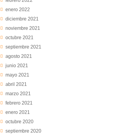
febrero 2022
enero 2022
diciembre 2021
noviembre 2021
octubre 2021
septiembre 2021
agosto 2021
junio 2021
mayo 2021
abril 2021
marzo 2021
febrero 2021
enero 2021
octubre 2020
septiembre 2020