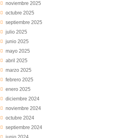
noviembre 2025
octubre 2025
septiembre 2025
julio 2025
junio 2025
mayo 2025
abril 2025
marzo 2025
febrero 2025
enero 2025
diciembre 2024
noviembre 2024
octubre 2024
septiembre 2024
junio 2024