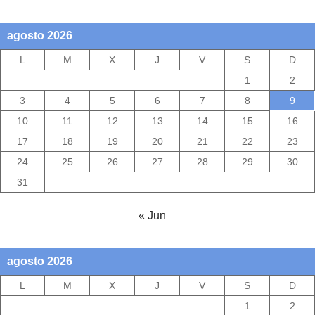
agosto 2026
L
M
X
J
V
S
D
1
2
3
4
5
6
7
8
9
10
11
12
13
14
15
16
17
18
19
20
21
22
23
24
25
26
27
28
29
30
31
« Jun
agosto 2026
L
M
X
J
V
S
D
1
2