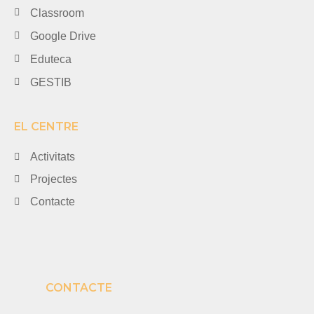
Classroom
Google Drive
Eduteca
GESTIB
EL CENTRE
Activitats
Projectes
Contacte
CONTACTE