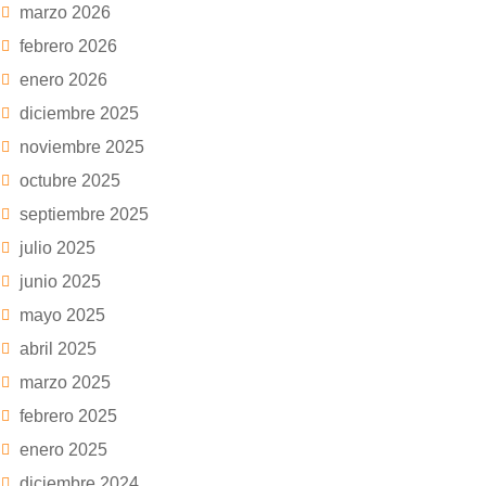
marzo 2026
febrero 2026
enero 2026
diciembre 2025
noviembre 2025
octubre 2025
septiembre 2025
julio 2025
junio 2025
mayo 2025
abril 2025
marzo 2025
febrero 2025
enero 2025
diciembre 2024