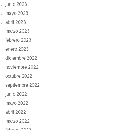
junio 2023
mayo 2023
abril 2023
marzo 2023
febrero 2023
enero 2023
diciembre 2022
noviembre 2022
octubre 2022
septiembre 2022
junio 2022
mayo 2022
abril 2022
marzo 2022