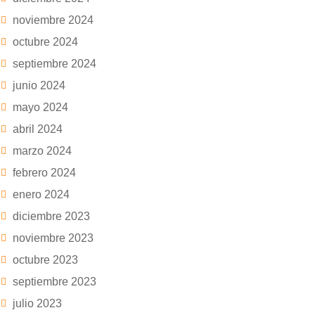
noviembre 2024
octubre 2024
septiembre 2024
junio 2024
mayo 2024
abril 2024
marzo 2024
febrero 2024
enero 2024
diciembre 2023
noviembre 2023
octubre 2023
septiembre 2023
julio 2023