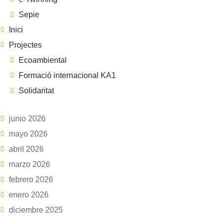
Sepie
Inici
Projectes
Ecoambiental
Formació internacional KA1
Solidaritat
junio 2026
mayo 2026
abril 2026
marzo 2026
febrero 2026
enero 2026
diciembre 2025