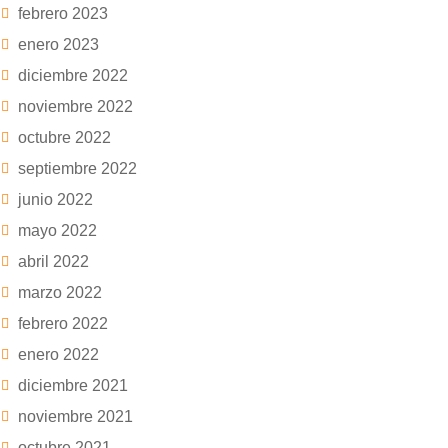
febrero 2023
enero 2023
diciembre 2022
noviembre 2022
octubre 2022
septiembre 2022
junio 2022
mayo 2022
abril 2022
marzo 2022
febrero 2022
enero 2022
diciembre 2021
noviembre 2021
octubre 2021