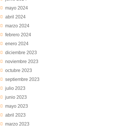
mayo 2024
abril 2024
marzo 2024
febrero 2024
enero 2024
diciembre 2023
noviembre 2023
octubre 2023
septiembre 2023
julio 2023
junio 2023
mayo 2023
abril 2023
marzo 2023