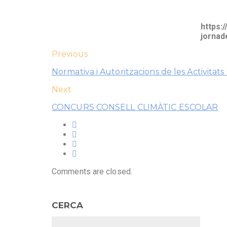
https:
jornad
Previous
Normativa i Autoritzacions de les Activitats
Next
CONCURS CONSELL CLIMÀTIC ESCOLAR
Comments are closed.
CERCA