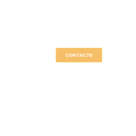
CONTACTE