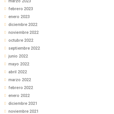
marzo 2023
febrero 2023
enero 2023
diciembre 2022
noviembre 2022
octubre 2022
septiembre 2022
junio 2022
mayo 2022
abril 2022
marzo 2022
febrero 2022
enero 2022
diciembre 2021
noviembre 2021