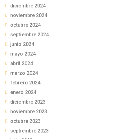
diciembre 2024
noviembre 2024
octubre 2024
septiembre 2024
junio 2024
mayo 2024
abril 2024
marzo 2024
febrero 2024
enero 2024
diciembre 2023
noviembre 2023
octubre 2023
septiembre 2023