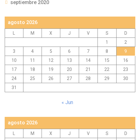
septiembre 2020
agosto 2026
L
M
X
J
V
S
D
1
2
3
4
5
6
7
8
9
10
11
12
13
14
15
16
17
18
19
20
21
22
23
24
25
26
27
28
29
30
31
« Jun
agosto 2026
L
M
X
J
V
S
D