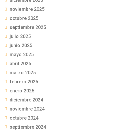
diciembre 2025
noviembre 2025
octubre 2025
septiembre 2025
julio 2025
junio 2025
mayo 2025
abril 2025
marzo 2025
febrero 2025
enero 2025
diciembre 2024
noviembre 2024
octubre 2024
septiembre 2024