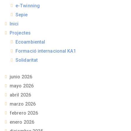
e-Twinning
Sepie
Inici
Projectes
Ecoambiental
Formació internacional KA1
Solidaritat
junio 2026
mayo 2026
abril 2026
marzo 2026
febrero 2026
enero 2026