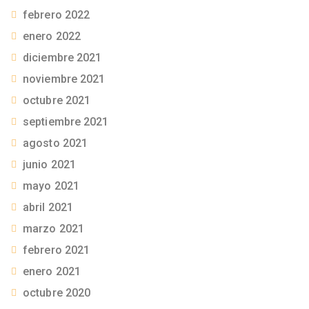
febrero 2022
enero 2022
diciembre 2021
noviembre 2021
octubre 2021
septiembre 2021
agosto 2021
junio 2021
mayo 2021
abril 2021
marzo 2021
febrero 2021
enero 2021
octubre 2020