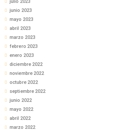
julio 2023
junio 2023
mayo 2023
abril 2023
marzo 2023
febrero 2023
enero 2023
diciembre 2022
noviembre 2022
octubre 2022
septiembre 2022
junio 2022
mayo 2022
abril 2022
marzo 2022