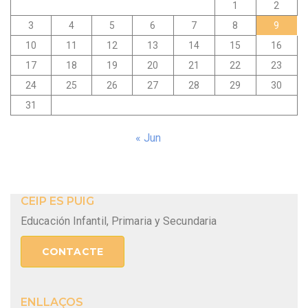
1
2
3
4
5
6
7
8
9
10
11
12
13
14
15
16
17
18
19
20
21
22
23
24
25
26
27
28
29
30
31
« Jun
CEIP ES PUIG
Educación Infantil, Primaria y Secundaria
CONTACTE
ENLLAÇOS