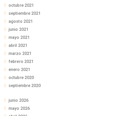
octubre 2021
septiembre 2021
agosto 2021
junio 2021
mayo 2021
abril 2021
marzo 2021
febrero 2021
enero 2021
octubre 2020
septiembre 2020
junio 2026
mayo 2026