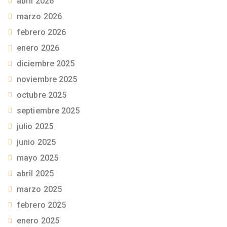
abril 2026
marzo 2026
febrero 2026
enero 2026
diciembre 2025
noviembre 2025
octubre 2025
septiembre 2025
julio 2025
junio 2025
mayo 2025
abril 2025
marzo 2025
febrero 2025
enero 2025