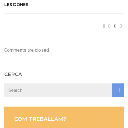
LES DONES
Comments are closed.
CERCA
COM TREBALLAM?