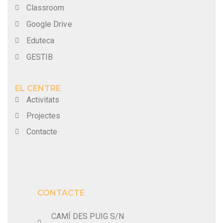
Classroom
Google Drive
Eduteca
GESTIB
EL CENTRE
Activitats
Projectes
Contacte
CONTACTE
CAMÍ DES PUIG S/N