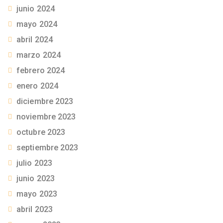
junio 2024
mayo 2024
abril 2024
marzo 2024
febrero 2024
enero 2024
diciembre 2023
noviembre 2023
octubre 2023
septiembre 2023
julio 2023
junio 2023
mayo 2023
abril 2023