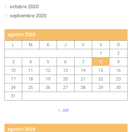
octubre 2020
septiembre 2020
agosto 2026
L
M
X
J
V
S
D
1
2
3
4
5
6
7
8
9
10
11
12
13
14
15
16
17
18
19
20
21
22
23
24
25
26
27
28
29
30
31
« Jun
agosto 2026