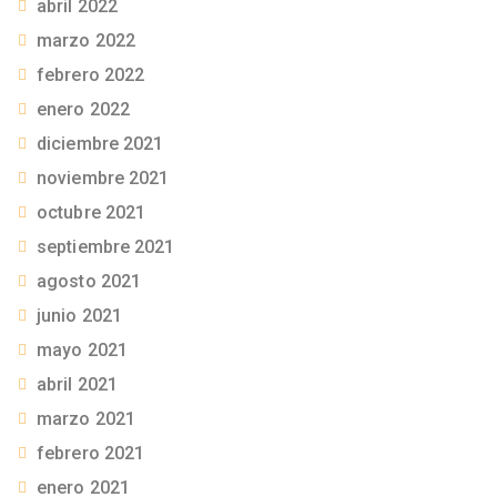
abril 2022
marzo 2022
febrero 2022
enero 2022
diciembre 2021
noviembre 2021
octubre 2021
septiembre 2021
agosto 2021
junio 2021
mayo 2021
abril 2021
marzo 2021
febrero 2021
enero 2021