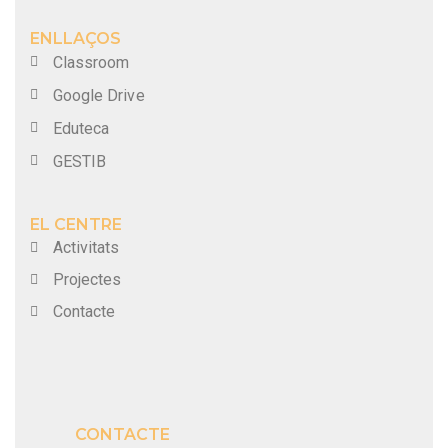
ENLLAÇOS
Classroom
Google Drive
Eduteca
GESTIB
EL CENTRE
Activitats
Projectes
Contacte
CONTACTE