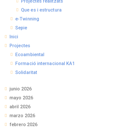
Projectes realitzats
Que es i estructura
e-Twinning
Sepie
Inici
Projectes
Ecoambiental
Formació internacional KA1
Solidaritat
junio 2026
mayo 2026
abril 2026
marzo 2026
febrero 2026