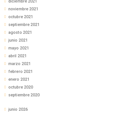
diciembre 2021
noviembre 2021
octubre 2021
septiembre 2021
agosto 2021
junio 2021
mayo 2021
abril 2021
marzo 2021
febrero 2021
enero 2021
octubre 2020
septiembre 2020
junio 2026