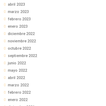
abril 2023
marzo 2023
febrero 2023
enero 2023
diciembre 2022
noviembre 2022
octubre 2022
septiembre 2022
junio 2022
mayo 2022
abril 2022
marzo 2022
febrero 2022
enero 2022