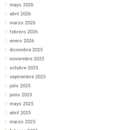
mayo 2026
abril 2026
marzo 2026
febrero 2026
enero 2026
diciembre 2025
noviembre 2025
octubre 2025
septiembre 2025
julio 2025
junio 2025
mayo 2025
abril 2025
marzo 2025