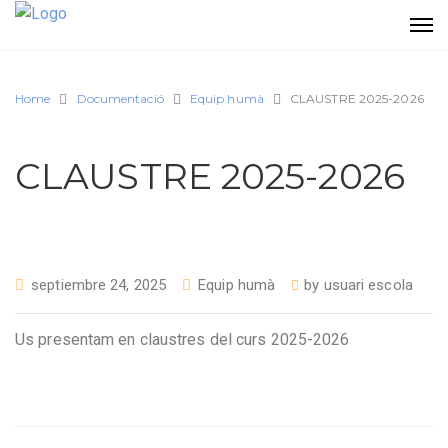
Home
Documentació
Equip humà
CLAUSTRE 2025-2026
CLAUSTRE 2025-2026
septiembre 24, 2025
Equip humà
by
usuari escola
Us presentam en claustres del curs 2025-2026