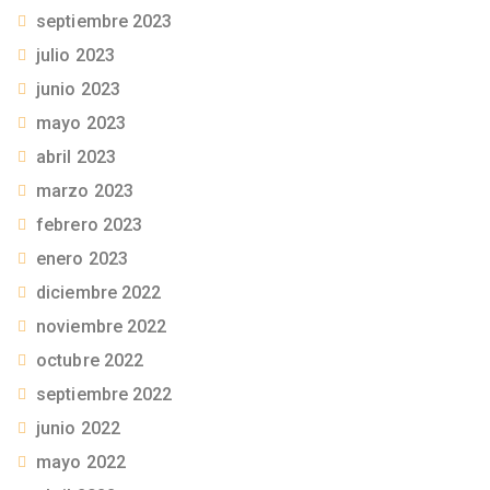
septiembre 2023
julio 2023
junio 2023
mayo 2023
abril 2023
marzo 2023
febrero 2023
enero 2023
diciembre 2022
noviembre 2022
octubre 2022
septiembre 2022
junio 2022
mayo 2022