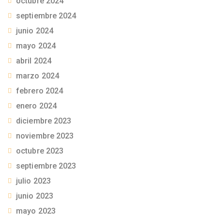
octubre 2024
septiembre 2024
junio 2024
mayo 2024
abril 2024
marzo 2024
febrero 2024
enero 2024
diciembre 2023
noviembre 2023
octubre 2023
septiembre 2023
julio 2023
junio 2023
mayo 2023