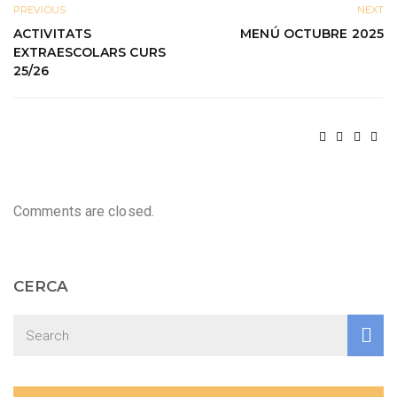
PREVIOUS
NEXT
ACTIVITATS
MENÚ OCTUBRE 2025
EXTRAESCOLARS CURS
25/26
Comments are closed.
CERCA