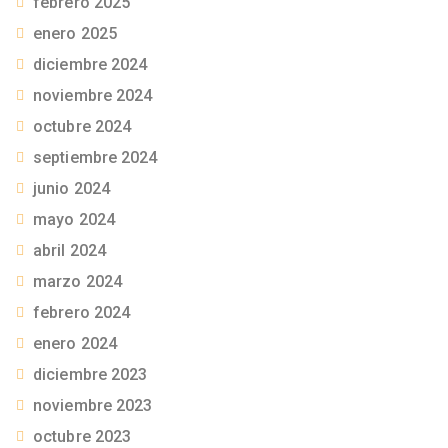
febrero 2025
enero 2025
diciembre 2024
noviembre 2024
octubre 2024
septiembre 2024
junio 2024
mayo 2024
abril 2024
marzo 2024
febrero 2024
enero 2024
diciembre 2023
noviembre 2023
octubre 2023