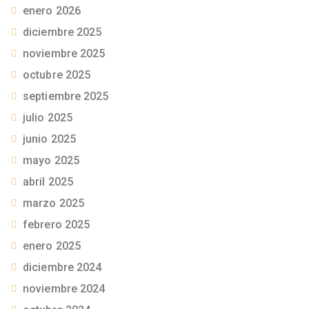
enero 2026
diciembre 2025
noviembre 2025
octubre 2025
septiembre 2025
julio 2025
junio 2025
mayo 2025
abril 2025
marzo 2025
febrero 2025
enero 2025
diciembre 2024
noviembre 2024