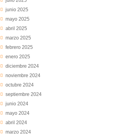
julio 2025
junio 2025
mayo 2025
abril 2025
marzo 2025
febrero 2025
enero 2025
diciembre 2024
noviembre 2024
octubre 2024
septiembre 2024
junio 2024
mayo 2024
abril 2024
marzo 2024