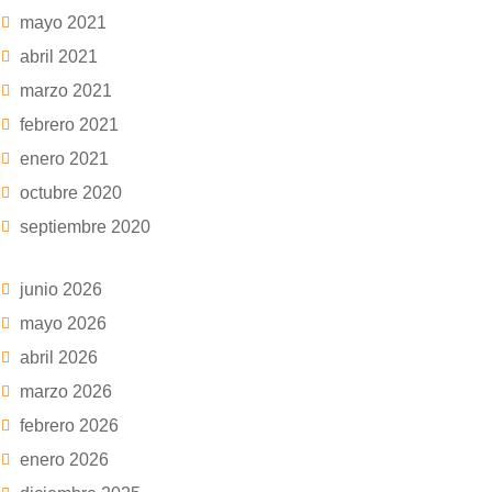
mayo 2021
abril 2021
marzo 2021
febrero 2021
enero 2021
octubre 2020
septiembre 2020
junio 2026
mayo 2026
abril 2026
marzo 2026
febrero 2026
enero 2026