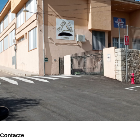
Contacte