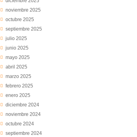
diciembre 2025
noviembre 2025
octubre 2025
septiembre 2025
julio 2025
junio 2025
mayo 2025
abril 2025
marzo 2025
febrero 2025
enero 2025
diciembre 2024
noviembre 2024
octubre 2024
septiembre 2024