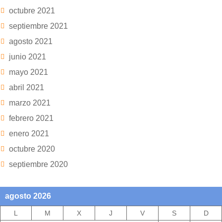
octubre 2021
septiembre 2021
agosto 2021
junio 2021
mayo 2021
abril 2021
marzo 2021
febrero 2021
enero 2021
octubre 2020
septiembre 2020
agosto 2026
L
M
X
J
V
S
D