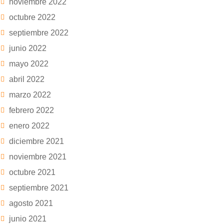
noviembre 2022
octubre 2022
septiembre 2022
junio 2022
mayo 2022
abril 2022
marzo 2022
febrero 2022
enero 2022
diciembre 2021
noviembre 2021
octubre 2021
septiembre 2021
agosto 2021
junio 2021