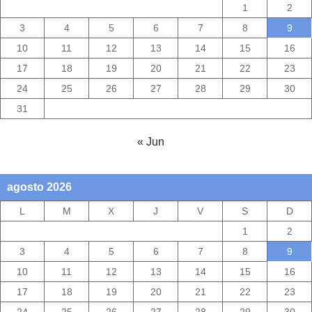
1
2
3
4
5
6
7
8
9
10
11
12
13
14
15
16
17
18
19
20
21
22
23
24
25
26
27
28
29
30
31
« Jun
agosto 2026
L
M
X
J
V
S
D
1
2
3
4
5
6
7
8
9
10
11
12
13
14
15
16
17
18
19
20
21
22
23
24
25
26
27
28
29
30