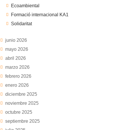
Ecoambiental
Formació internacional KA1
Solidaritat
junio 2026
mayo 2026
abril 2026
marzo 2026
febrero 2026
enero 2026
diciembre 2025
noviembre 2025
octubre 2025
septiembre 2025