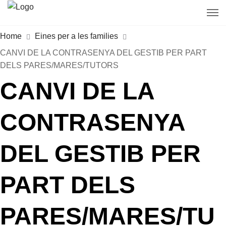
Home
Eines per a les families
CANVI DE LA CONTRASENYA DEL GESTIB PER PART
DELS PARES/MARES/TUTORS
CANVI DE LA
CONTRASENYA
DEL GESTIB PER
PART DELS
PARES/MARES/TU