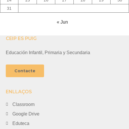
31
« Jun
CEIP ES PUIG
Educación Infantil, Primaria y Secundaria
Contacte
ENLLAÇOS
Classroom
Google Drive
Eduteca