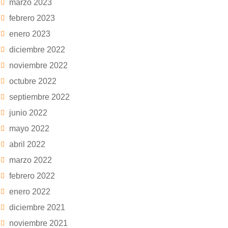
marzo 2023
febrero 2023
enero 2023
diciembre 2022
noviembre 2022
octubre 2022
septiembre 2022
junio 2022
mayo 2022
abril 2022
marzo 2022
febrero 2022
enero 2022
diciembre 2021
noviembre 2021