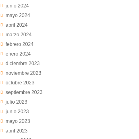
junio 2024
mayo 2024
abril 2024
marzo 2024
febrero 2024
enero 2024
diciembre 2023
noviembre 2023
octubre 2023
septiembre 2023
julio 2023
junio 2023
mayo 2023
abril 2023