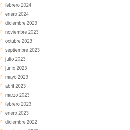
febrero 2024
enero 2024
diciembre 2023
noviembre 2023
octubre 2023
septiembre 2023
julio 2023
junio 2023
mayo 2023
abril 2023
marzo 2023
febrero 2023
enero 2023
diciembre 2022