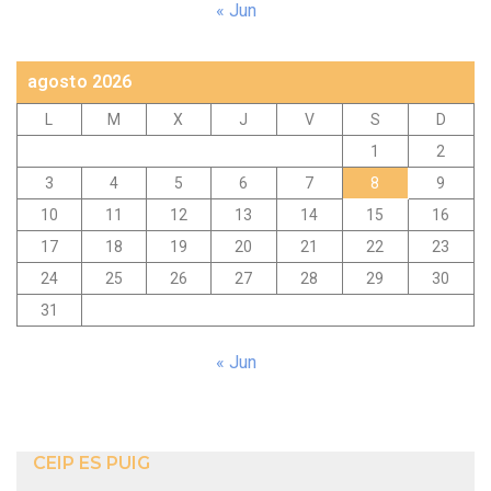
« Jun
agosto 2026
L
M
X
J
V
S
D
1
2
3
4
5
6
7
8
9
10
11
12
13
14
15
16
17
18
19
20
21
22
23
24
25
26
27
28
29
30
31
« Jun
CEIP ES PUIG