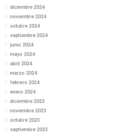
diciembre 2024
noviembre 2024
octubre 2024
septiembre 2024
junio 2024
mayo 2024
abril 2024
marzo 2024
febrero 2024
enero 2024
diciembre 2023
noviembre 2023
octubre 2023
septiembre 2023