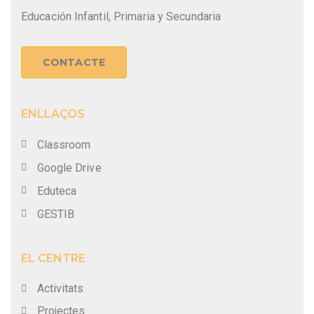
Educación Infantil, Primaria y Secundaria
CONTACTE
ENLLAÇOS
Classroom
Google Drive
Eduteca
GESTIB
EL CENTRE
Activitats
Projectes