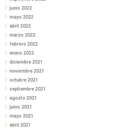
junio 2022
mayo 2022
abril 2022
marzo 2022
febrero 2022
enero 2022
diciembre 2021
noviembre 2021
octubre 2021
septiembre 2021
agosto 2021
junio 2021
mayo 2021
abril 2021