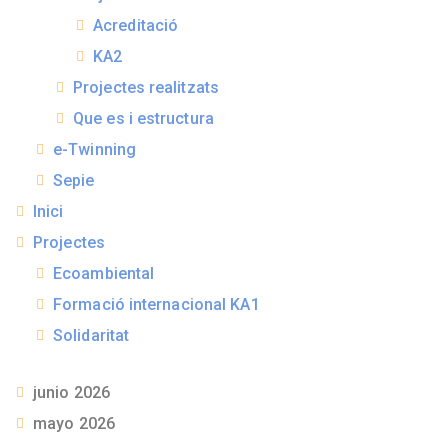
Acreditació
KA2
Projectes realitzats
Que es i estructura
e-Twinning
Sepie
Inici
Projectes
Ecoambiental
Formació internacional KA1
Solidaritat
junio 2026
mayo 2026