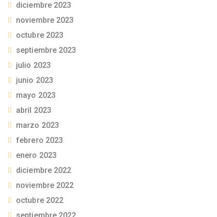
diciembre 2023
noviembre 2023
octubre 2023
septiembre 2023
julio 2023
junio 2023
mayo 2023
abril 2023
marzo 2023
febrero 2023
enero 2023
diciembre 2022
noviembre 2022
octubre 2022
septiembre 2022