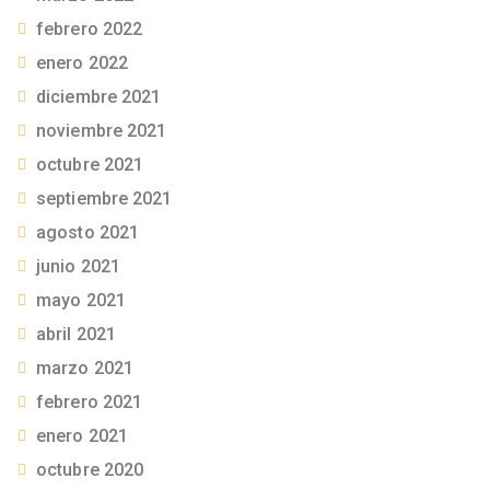
febrero 2022
enero 2022
diciembre 2021
noviembre 2021
octubre 2021
septiembre 2021
agosto 2021
junio 2021
mayo 2021
abril 2021
marzo 2021
febrero 2021
enero 2021
octubre 2020