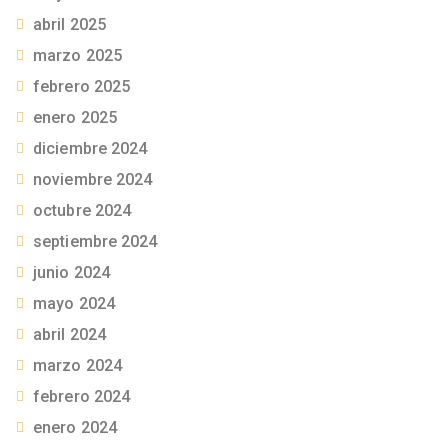
abril 2025
marzo 2025
febrero 2025
enero 2025
diciembre 2024
noviembre 2024
octubre 2024
septiembre 2024
junio 2024
mayo 2024
abril 2024
marzo 2024
febrero 2024
enero 2024