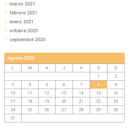
marzo 2021
febrero 2021
enero 2021
octubre 2020
septiembre 2020
agosto 2026
L
M
X
J
V
S
D
1
2
3
4
5
6
7
8
9
10
11
12
13
14
15
16
17
18
19
20
21
22
23
24
25
26
27
28
29
30
31