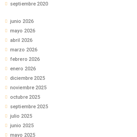
septiembre 2020
junio 2026
mayo 2026
abril 2026
marzo 2026
febrero 2026
enero 2026
diciembre 2025
noviembre 2025
octubre 2025
septiembre 2025
julio 2025
junio 2025
mayo 2025