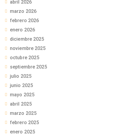
abril 2026
marzo 2026
febrero 2026
enero 2026
diciembre 2025
noviembre 2025
octubre 2025
septiembre 2025
julio 2025
junio 2025
mayo 2025
abril 2025
marzo 2025
febrero 2025
enero 2025