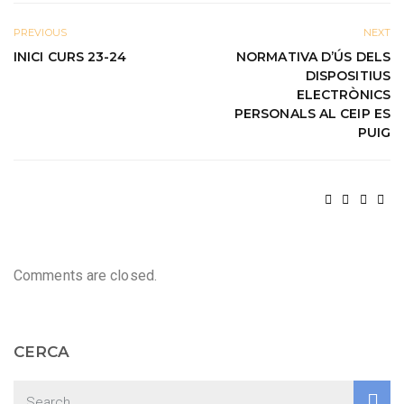
PREVIOUS
NEXT
INICI CURS 23-24
NORMATIVA D’ÚS DELS
DISPOSITIUS
ELECTRÒNICS
PERSONALS AL CEIP ES
PUIG
Comments are closed.
CERCA