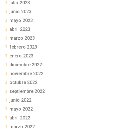
julio 2023
junio 2023
mayo 2023
abril 2023
marzo 2023
febrero 2023
enero 2023
diciembre 2022
noviembre 2022
octubre 2022
septiembre 2022
junio 2022
mayo 2022
abril 2022
marzo 2022