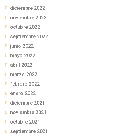
diciembre 2022
noviembre 2022
octubre 2022
septiembre 2022
junio 2022
mayo 2022
abril 2022
marzo 2022
febrero 2022
enero 2022
diciembre 2021
noviembre 2021
octubre 2021
septiembre 2021