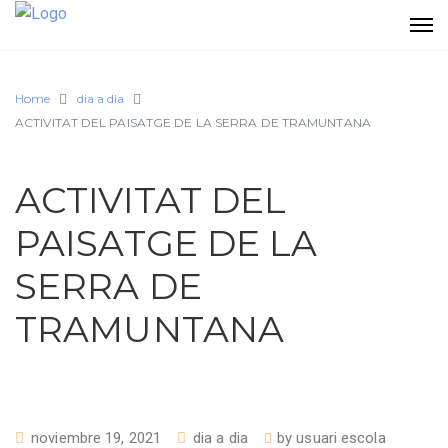
Home
dia a dia
ACTIVITAT DEL PAISATGE DE LA SERRA DE TRAMUNTANA
ACTIVITAT DEL
PAISATGE DE LA
SERRA DE
TRAMUNTANA
noviembre 19, 2021
dia a dia
by
usuari escola