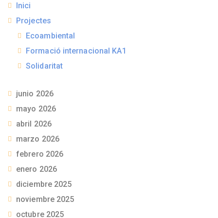
Inici
Projectes
Ecoambiental
Formació internacional KA1
Solidaritat
junio 2026
mayo 2026
abril 2026
marzo 2026
febrero 2026
enero 2026
diciembre 2025
noviembre 2025
octubre 2025