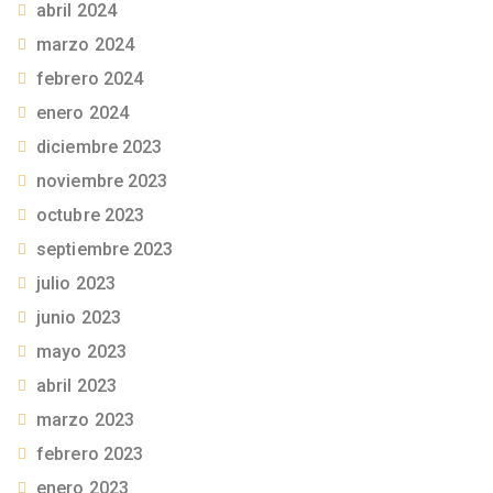
abril 2024
marzo 2024
febrero 2024
enero 2024
diciembre 2023
noviembre 2023
octubre 2023
septiembre 2023
julio 2023
junio 2023
mayo 2023
abril 2023
marzo 2023
febrero 2023
enero 2023