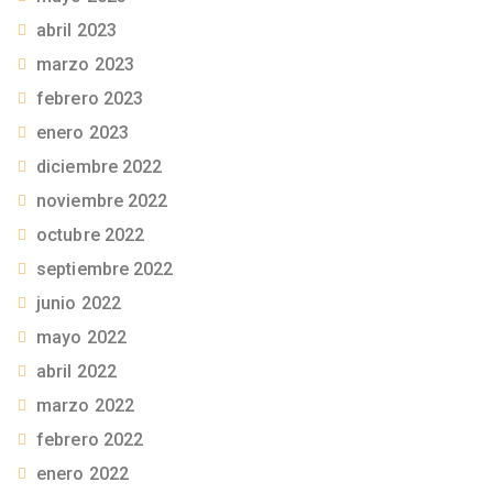
abril 2023
marzo 2023
febrero 2023
enero 2023
diciembre 2022
noviembre 2022
octubre 2022
septiembre 2022
junio 2022
mayo 2022
abril 2022
marzo 2022
febrero 2022
enero 2022