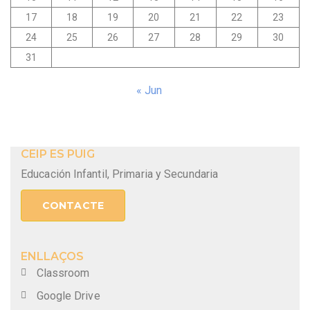
17
18
19
20
21
22
23
24
25
26
27
28
29
30
31
« Jun
CEIP ES PUIG
Educación Infantil, Primaria y Secundaria
CONTACTE
ENLLAÇOS
Classroom
Google Drive