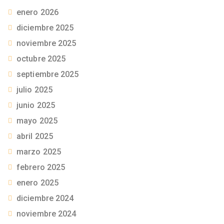
enero 2026
diciembre 2025
noviembre 2025
octubre 2025
septiembre 2025
julio 2025
junio 2025
mayo 2025
abril 2025
marzo 2025
febrero 2025
enero 2025
diciembre 2024
noviembre 2024