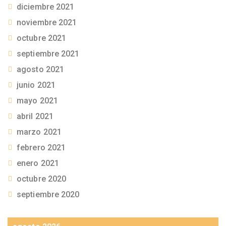
diciembre 2021
noviembre 2021
octubre 2021
septiembre 2021
agosto 2021
junio 2021
mayo 2021
abril 2021
marzo 2021
febrero 2021
enero 2021
octubre 2020
septiembre 2020