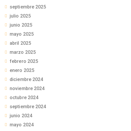
septiembre 2025
julio 2025
junio 2025
mayo 2025
abril 2025
marzo 2025
febrero 2025
enero 2025
diciembre 2024
noviembre 2024
octubre 2024
septiembre 2024
junio 2024
mayo 2024