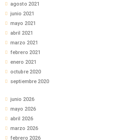
agosto 2021
junio 2021
mayo 2021
abril 2021
marzo 2021
febrero 2021
enero 2021
octubre 2020
septiembre 2020
junio 2026
mayo 2026
abril 2026
marzo 2026
febrero 2026