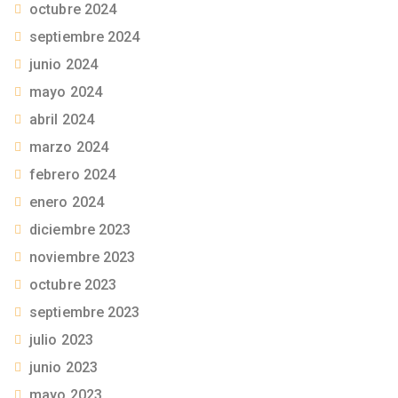
octubre 2024
septiembre 2024
junio 2024
mayo 2024
abril 2024
marzo 2024
febrero 2024
enero 2024
diciembre 2023
noviembre 2023
octubre 2023
septiembre 2023
julio 2023
junio 2023
mayo 2023