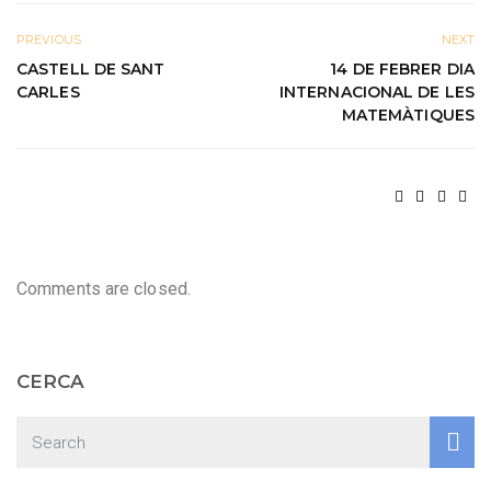
PREVIOUS
NEXT
CASTELL DE SANT
14 DE FEBRER DIA
CARLES
INTERNACIONAL DE LES
MATEMÀTIQUES
Comments are closed.
CERCA