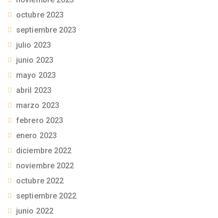
octubre 2023
septiembre 2023
julio 2023
junio 2023
mayo 2023
abril 2023
marzo 2023
febrero 2023
enero 2023
diciembre 2022
noviembre 2022
octubre 2022
septiembre 2022
junio 2022