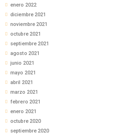
enero 2022
diciembre 2021
noviembre 2021
octubre 2021
septiembre 2021
agosto 2021
junio 2021
mayo 2021
abril 2021
marzo 2021
febrero 2021
enero 2021
octubre 2020
septiembre 2020