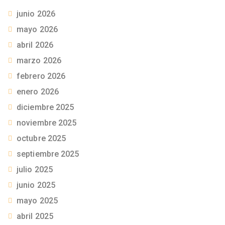
junio 2026
mayo 2026
abril 2026
marzo 2026
febrero 2026
enero 2026
diciembre 2025
noviembre 2025
octubre 2025
septiembre 2025
julio 2025
junio 2025
mayo 2025
abril 2025