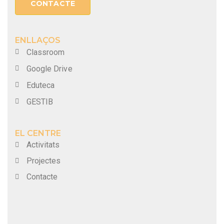
CONTACTE
ENLLAÇOS
Classroom
Google Drive
Eduteca
GESTIB
EL CENTRE
Activitats
Projectes
Contacte