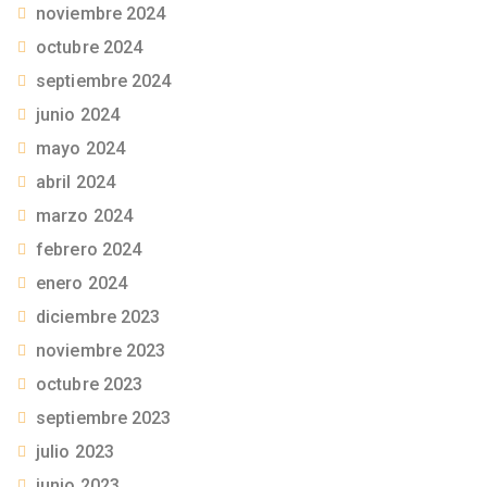
noviembre 2024
octubre 2024
septiembre 2024
junio 2024
mayo 2024
abril 2024
marzo 2024
febrero 2024
enero 2024
diciembre 2023
noviembre 2023
octubre 2023
septiembre 2023
julio 2023
junio 2023