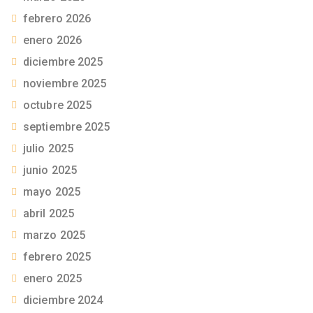
febrero 2026
enero 2026
diciembre 2025
noviembre 2025
octubre 2025
septiembre 2025
julio 2025
junio 2025
mayo 2025
abril 2025
marzo 2025
febrero 2025
enero 2025
diciembre 2024