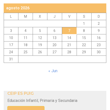
agosto 2026
L
M
X
J
V
S
D
1
2
3
4
5
6
7
8
9
10
11
12
13
14
15
16
17
18
19
20
21
22
23
24
25
26
27
28
29
30
31
« Jun
CEIP ES PUIG
Educación Infantil, Primaria y Secundaria