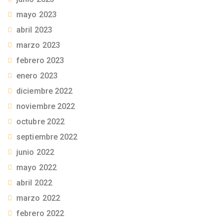
mayo 2023
abril 2023
marzo 2023
febrero 2023
enero 2023
diciembre 2022
noviembre 2022
octubre 2022
septiembre 2022
junio 2022
mayo 2022
abril 2022
marzo 2022
febrero 2022