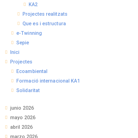
KA2
Projectes realitzats
Que es i estructura
e-Twinning
Sepie
Inici
Projectes
Ecoambiental
Formació internacional KA1
Solidaritat
junio 2026
mayo 2026
abril 2026
marzo 2026