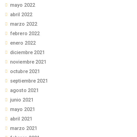
mayo 2022
abril 2022
marzo 2022
febrero 2022
enero 2022
diciembre 2021
noviembre 2021
octubre 2021
septiembre 2021
agosto 2021
junio 2021
mayo 2021
abril 2021
marzo 2021