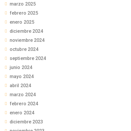
marzo 2025
febrero 2025
enero 2025
diciembre 2024
noviembre 2024
octubre 2024
septiembre 2024
junio 2024
mayo 2024
abril 2024
marzo 2024
febrero 2024
enero 2024
diciembre 2023
noviembre 2023