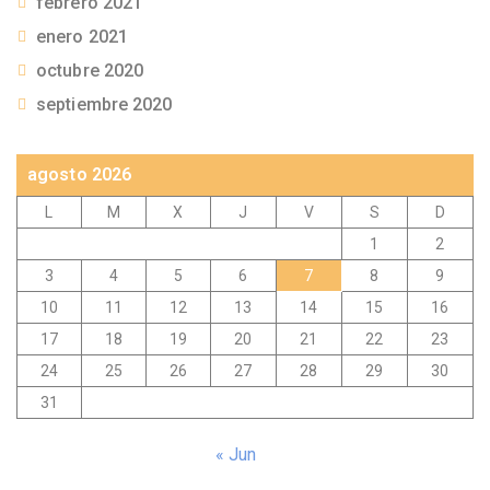
febrero 2021
enero 2021
octubre 2020
septiembre 2020
agosto 2026
L
M
X
J
V
S
D
1
2
3
4
5
6
7
8
9
10
11
12
13
14
15
16
17
18
19
20
21
22
23
24
25
26
27
28
29
30
31
« Jun