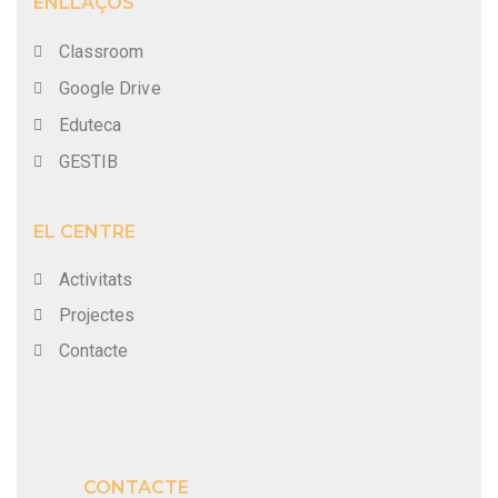
ENLLAÇOS
Classroom
Google Drive
Eduteca
GESTIB
EL CENTRE
Activitats
Projectes
Contacte
CONTACTE