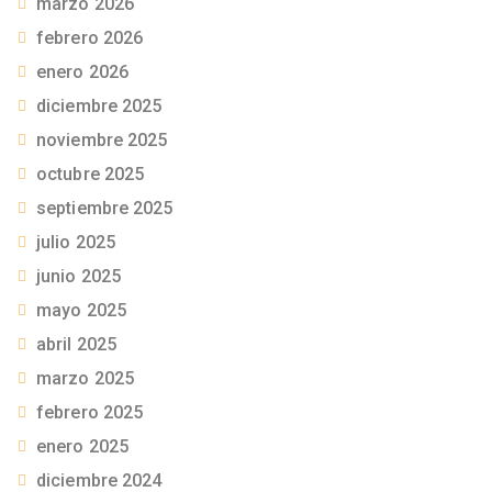
marzo 2026
febrero 2026
enero 2026
diciembre 2025
noviembre 2025
octubre 2025
septiembre 2025
julio 2025
junio 2025
mayo 2025
abril 2025
marzo 2025
febrero 2025
enero 2025
diciembre 2024