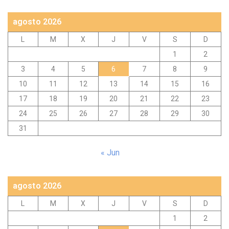
agosto 2026
L
M
X
J
V
S
D
1
2
3
4
5
6
7
8
9
10
11
12
13
14
15
16
17
18
19
20
21
22
23
24
25
26
27
28
29
30
31
« Jun
agosto 2026
L
M
X
J
V
S
D
1
2