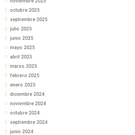
noviembre 2025
octubre 2025
septiembre 2025
julio 2025
junio 2025
mayo 2025
abril 2025
marzo 2025
febrero 2025
enero 2025
diciembre 2024
noviembre 2024
octubre 2024
septiembre 2024
junio 2024