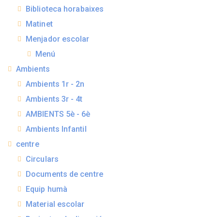
Biblioteca horabaixes
Matinet
Menjador escolar
Menú
Ambients
Ambients 1r - 2n
Ambients 3r - 4t
AMBIENTS 5è - 6è
Ambients Infantil
centre
Circulars
Documents de centre
Equip humà
Material escolar