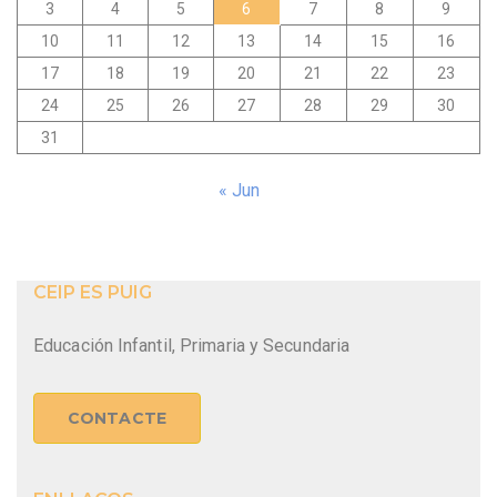
3
4
5
6
7
8
9
10
11
12
13
14
15
16
17
18
19
20
21
22
23
24
25
26
27
28
29
30
31
« Jun
CEIP ES PUIG
Educación Infantil, Primaria y Secundaria
CONTACTE