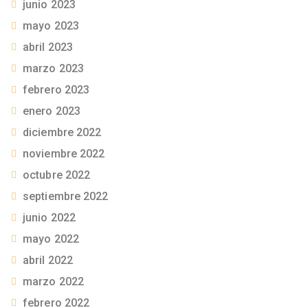
junio 2023
mayo 2023
abril 2023
marzo 2023
febrero 2023
enero 2023
diciembre 2022
noviembre 2022
octubre 2022
septiembre 2022
junio 2022
mayo 2022
abril 2022
marzo 2022
febrero 2022