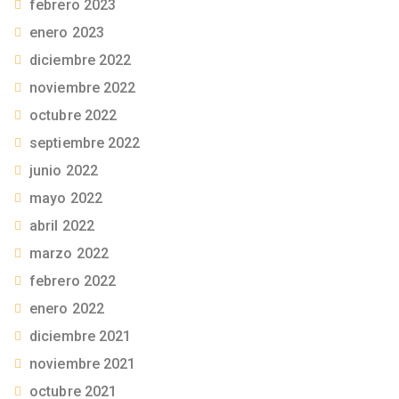
febrero 2023
enero 2023
diciembre 2022
noviembre 2022
octubre 2022
septiembre 2022
junio 2022
mayo 2022
abril 2022
marzo 2022
febrero 2022
enero 2022
diciembre 2021
noviembre 2021
octubre 2021