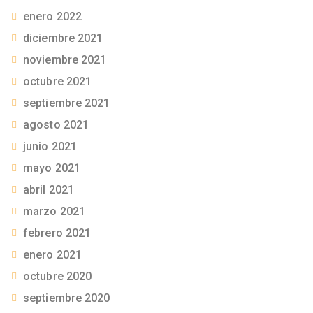
enero 2022
diciembre 2021
noviembre 2021
octubre 2021
septiembre 2021
agosto 2021
junio 2021
mayo 2021
abril 2021
marzo 2021
febrero 2021
enero 2021
octubre 2020
septiembre 2020