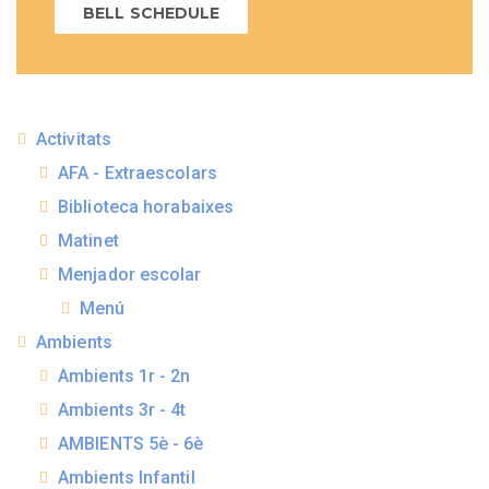
BELL SCHEDULE
Activitats
AFA - Extraescolars
Biblioteca horabaixes
Matinet
Menjador escolar
Menú
Ambients
Ambients 1r - 2n
Ambients 3r - 4t
AMBIENTS 5è - 6è
Ambients Infantil