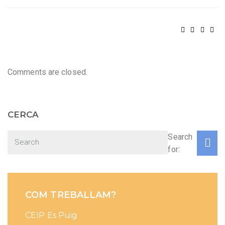
Comments are closed.
CERCA
Search
for:
COM TREBALLAM?
CEIP Es Puig