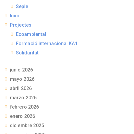
Sepie
Inici
Projectes
Ecoambiental
Formació internacional KA1
Solidaritat
junio 2026
mayo 2026
abril 2026
marzo 2026
febrero 2026
enero 2026
diciembre 2025