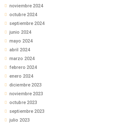
noviembre 2024
octubre 2024
septiembre 2024
junio 2024
mayo 2024
abril 2024
marzo 2024
febrero 2024
enero 2024
diciembre 2023
noviembre 2023
octubre 2023
septiembre 2023
julio 2023