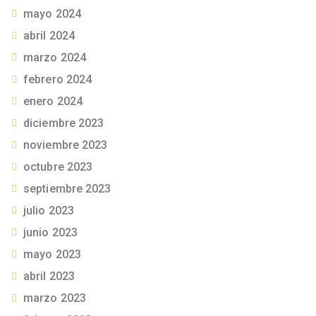
mayo 2024
abril 2024
marzo 2024
febrero 2024
enero 2024
diciembre 2023
noviembre 2023
octubre 2023
septiembre 2023
julio 2023
junio 2023
mayo 2023
abril 2023
marzo 2023