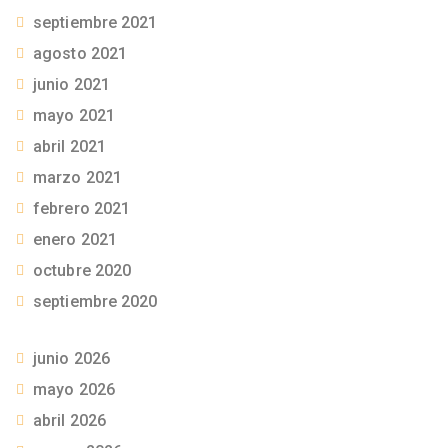
septiembre 2021
agosto 2021
junio 2021
mayo 2021
abril 2021
marzo 2021
febrero 2021
enero 2021
octubre 2020
septiembre 2020
junio 2026
mayo 2026
abril 2026