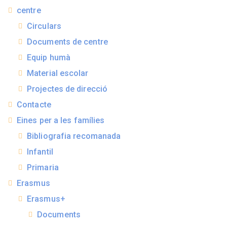
centre
Circulars
Documents de centre
Equip humà
Material escolar
Projectes de direcció
Contacte
Eines per a les famílies
Bibliografia recomanada
Infantil
Primaria
Erasmus
Erasmus+
Documents