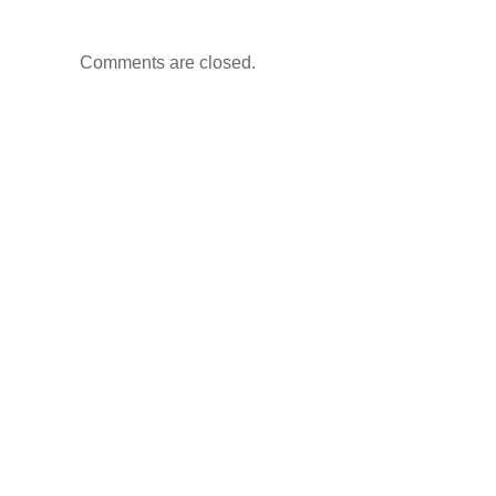
Comments are closed.