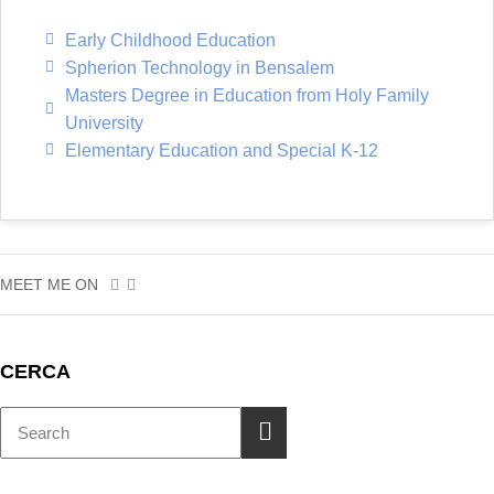
Early Childhood Education
Spherion Technology in Bensalem
Masters Degree in Education from Holy Family
University
Elementary Education and Special K-12
MEET ME ON
CERCA