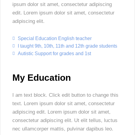
ipsum dolor sit amet, consectetur adipiscing
edit. Lorem ipsum dolor sit amet, consectetur
adipiscing elit.
Special Education English teacher
I taught 9th, 10th, 11th and 12th grade students
Autistic Support for grades and 1st
My Education
I am text block. Click edit button to change this
text. Lorem ipsum dolor sit amet, consectetur
adipiscing edit. Lorem ipsum dolor sit amet,
consectetur adipiscing elit. Ut elit tellus, luctus
nec ullamcorper mattis, pulvinar dapibus leo.