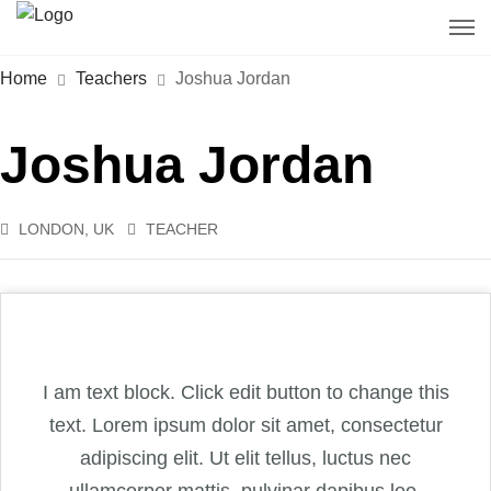
Home
Teachers
Joshua Jordan
Joshua Jordan
LONDON, UK
TEACHER
I am text block. Click edit button to change this
text. Lorem ipsum dolor sit amet, consectetur
adipiscing elit. Ut elit tellus, luctus nec