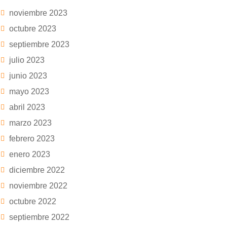
noviembre 2023
octubre 2023
septiembre 2023
julio 2023
junio 2023
mayo 2023
abril 2023
marzo 2023
febrero 2023
enero 2023
diciembre 2022
noviembre 2022
octubre 2022
septiembre 2022