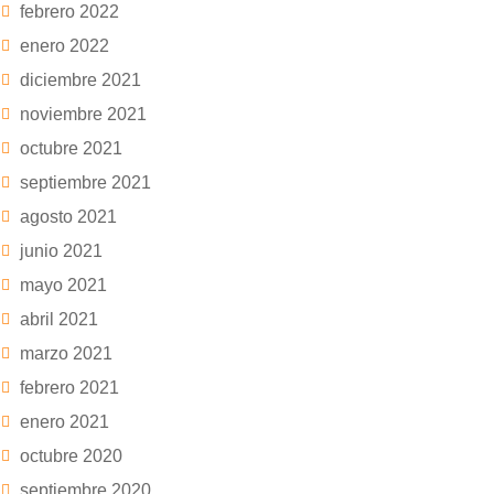
febrero 2022
enero 2022
diciembre 2021
noviembre 2021
octubre 2021
septiembre 2021
agosto 2021
junio 2021
mayo 2021
abril 2021
marzo 2021
febrero 2021
enero 2021
octubre 2020
septiembre 2020