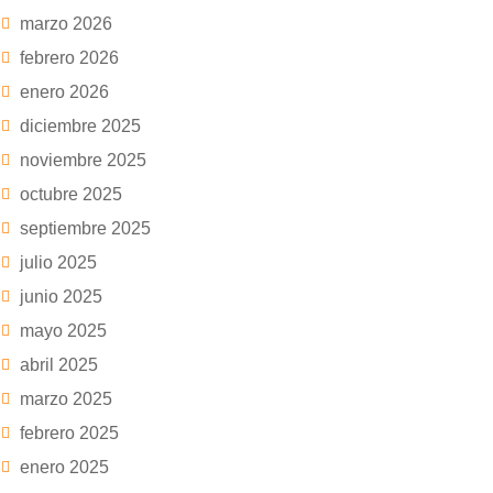
marzo 2026
febrero 2026
enero 2026
diciembre 2025
noviembre 2025
octubre 2025
septiembre 2025
julio 2025
junio 2025
mayo 2025
abril 2025
marzo 2025
febrero 2025
enero 2025