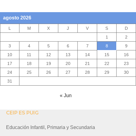
agosto 2026
L
M
X
J
V
S
D
1
2
3
4
5
6
7
8
9
10
11
12
13
14
15
16
17
18
19
20
21
22
23
24
25
26
27
28
29
30
31
« Jun
CEIP ES PUIG
Educación Infantil, Primaria y Secundaria