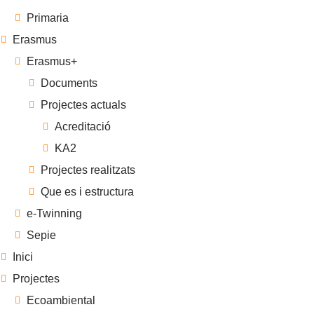
Primaria
Erasmus
Erasmus+
Documents
Projectes actuals
Acreditació
KA2
Projectes realitzats
Que es i estructura
e-Twinning
Sepie
Inici
Projectes
Ecoambiental