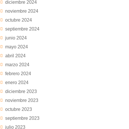
diciembre 2024
noviembre 2024
octubre 2024
septiembre 2024
junio 2024
mayo 2024
abril 2024
marzo 2024
febrero 2024
enero 2024
diciembre 2023
noviembre 2023
octubre 2023
septiembre 2023
julio 2023