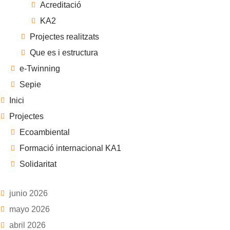
Acreditació
KA2
Projectes realitzats
Que es i estructura
e-Twinning
Sepie
Inici
Projectes
Ecoambiental
Formació internacional KA1
Solidaritat
junio 2026
mayo 2026
abril 2026