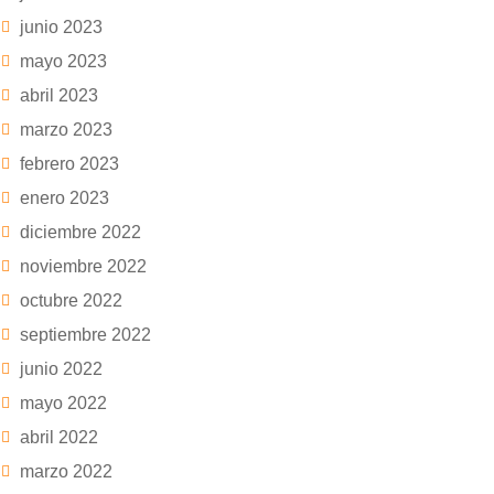
junio 2023
mayo 2023
abril 2023
marzo 2023
febrero 2023
enero 2023
diciembre 2022
noviembre 2022
octubre 2022
septiembre 2022
junio 2022
mayo 2022
abril 2022
marzo 2022