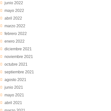
junio 2022
mayo 2022
abril 2022
marzo 2022
febrero 2022
enero 2022
diciembre 2021
noviembre 2021
octubre 2021
septiembre 2021
agosto 2021
junio 2021
mayo 2021
abril 2021
marzo 2021