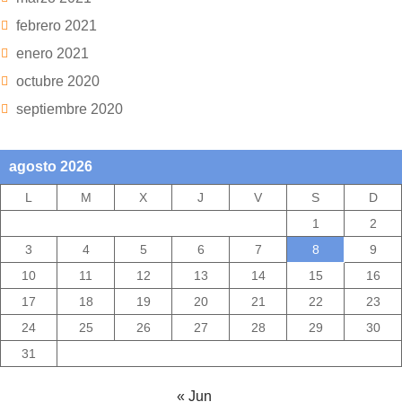
febrero 2021
enero 2021
octubre 2020
septiembre 2020
agosto 2026
L
M
X
J
V
S
D
1
2
3
4
5
6
7
8
9
10
11
12
13
14
15
16
17
18
19
20
21
22
23
24
25
26
27
28
29
30
31
« Jun