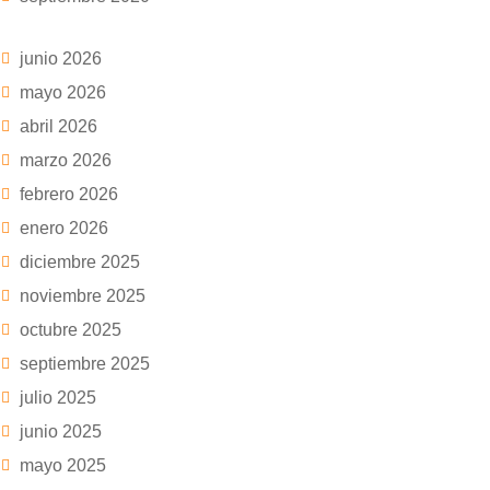
junio 2026
mayo 2026
abril 2026
marzo 2026
febrero 2026
enero 2026
diciembre 2025
noviembre 2025
octubre 2025
septiembre 2025
julio 2025
junio 2025
mayo 2025