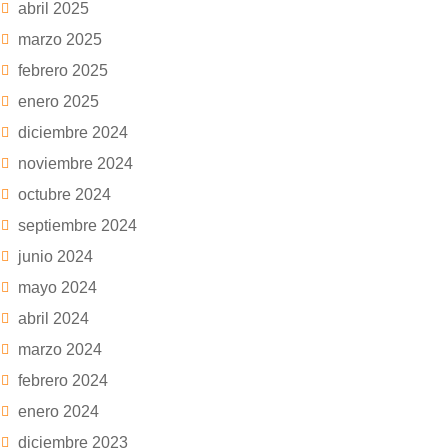
abril 2025
marzo 2025
febrero 2025
enero 2025
diciembre 2024
noviembre 2024
octubre 2024
septiembre 2024
junio 2024
mayo 2024
abril 2024
marzo 2024
febrero 2024
enero 2024
diciembre 2023