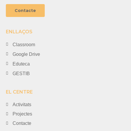
Contacte
ENLLAÇOS
Classroom
Google Drive
Eduteca
GESTIB
EL CENTRE
Activitats
Projectes
Contacte